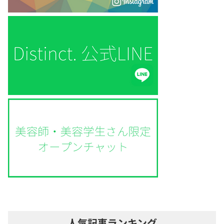
人気記事ランキング