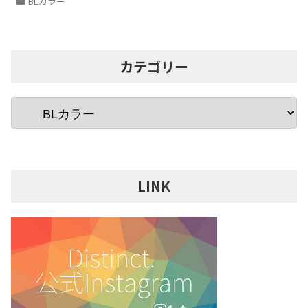
BLカラー
カテゴリー
LINK