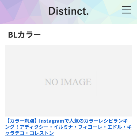
BLカラー
【カラー剤別】Instagramで人気のカラーレシピランキ
ング！アディクシー・イルミナ・フィヨーレ・エドル・キ
ャラデコ・コレストン