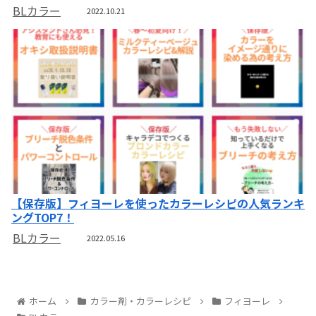
BLカラー
2022.10.21
【保存版】フィヨーレを使ったカラーレシピの人気ランキ
ングTOP7！
BLカラー
2022.05.16
ホーム
カラー剤・カラーレシピ
フィヨーレ