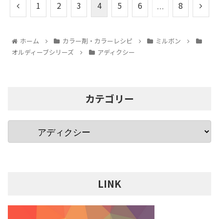
1
2
3
4
5
6
8
…
ホーム
カラー剤・カラーレシピ
ミルボン
オルディーブシリーズ
アディクシー
カテゴリー
LINK