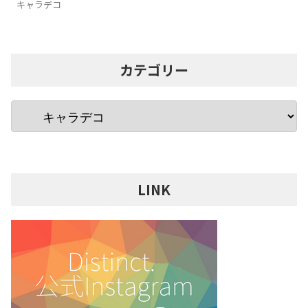
キャラデコ
カテゴリー
LINK