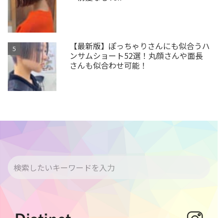
【最新版】ぽっちゃりさんにも似合うハ
ンサムショート52選！丸顔さんや面長
さんも似合わせ可能！