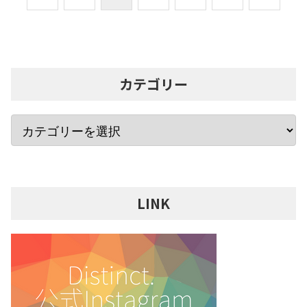
カテゴリー
LINK