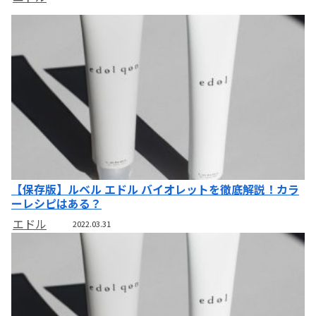
【保存版】ルベル エドル バイオレットを徹底解説！カラ
ーレシピはある？
エドル
2022.03.31