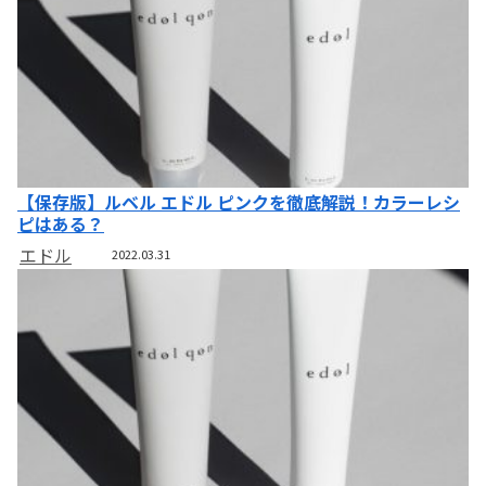
【保存版】ルベル エドル ピンクを徹底解説！カラーレシ
ピはある？
エドル
2022.03.31