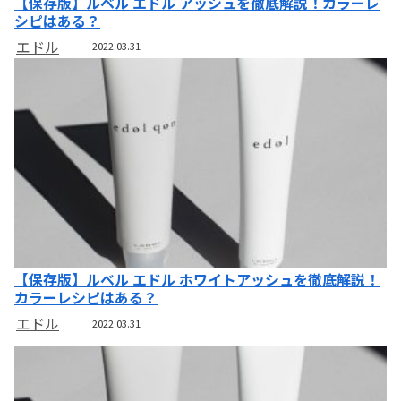
【保存版】ルベル エドル アッシュを徹底解説！カラーレ
シピはある？
エドル
2022.03.31
【保存版】ルベル エドル ホワイトアッシュを徹底解説！
カラーレシピはある？
エドル
2022.03.31