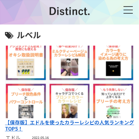
ルベル
【保存版】エドルを使ったカラーレシピの人気ランキング
TOP5！
エドル
2022.05.16