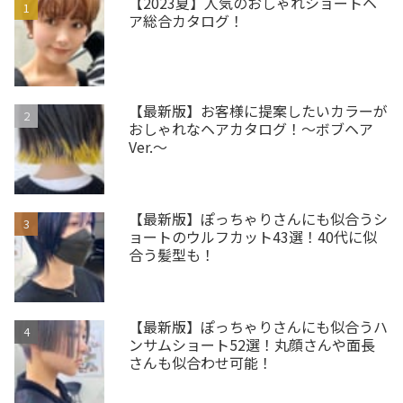
【2023夏】人気のおしゃれショートヘ
ア総合カタログ！
【最新版】お客様に提案したいカラーが
おしゃれなヘアカタログ！～ボブヘア
Ver.～
【最新版】ぽっちゃりさんにも似合うシ
ョートのウルフカット43選！40代に似
合う髪型も！
【最新版】ぽっちゃりさんにも似合うハ
ンサムショート52選！丸顔さんや面長
さんも似合わせ可能！