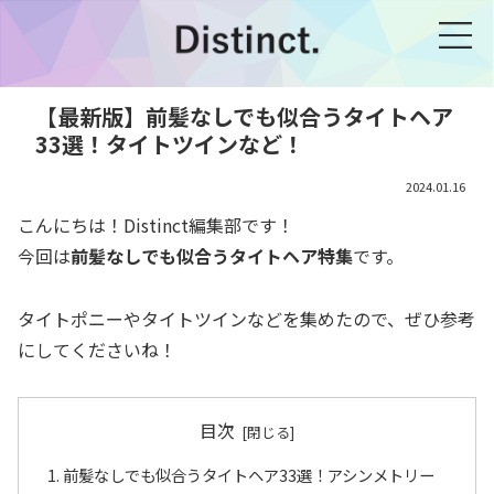
【最新版】前髪なしでも似合うタイトヘア
33選！タイトツインなど！
2024.01.16
こんにちは！Distinct編集部です！
今回は
前髪なしでも似合うタイトヘア特集
です。
タイトポニーやタイトツインなどを集めたので、ぜひ参考
にしてくださいね！
目次
前髪なしでも似合うタイトヘア33選！アシンメトリー