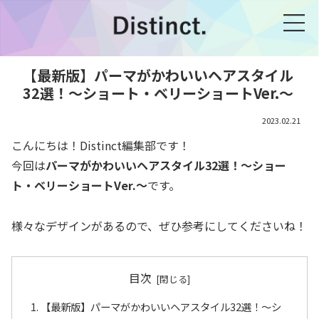
【最新版】パーマがかわいいヘアスタイル
32選！～ショート・ベリーショートVer.～
2023.02.21
こんにちは！Distinct編集部です！
今回は
パーマがかわいいヘアスタイル32選！～ショー
ト・ベリーショートVer.～
です。
様々なデザインがあるので、ぜひ参考にしてくださいね！
目次
【最新版】パーマがかわいいヘアスタイル32選！～シ