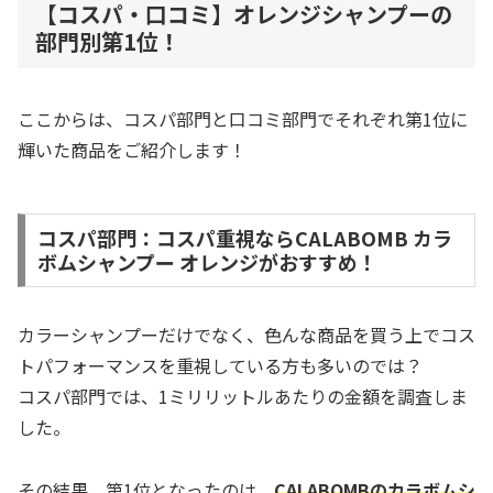
【コスパ・口コミ】オレンジシャンプーの
部門別第1位！
ここからは、コスパ部門と口コミ部門でそれぞれ第1位に
輝いた商品をご紹介します！
コスパ部門：コスパ重視ならCALABOMB カラ
ボムシャンプー オレンジがおすすめ！
カラーシャンプーだけでなく、色んな商品を買う上でコス
トパフォーマンスを重視している方も多いのでは？
コスパ部門では、1ミリリットルあたりの金額を調査しま
した。
その結果、第1位となったのは、
CALABOMBのカラボムシ