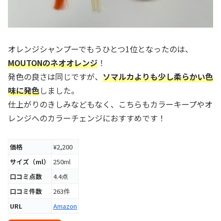
オレンジシャンプーでもうひとつ1位となったのは、
MOUTONのネオオレンジ
！
発色の良さは同じですが、
ソマルカよりも少し柔らかい色
味に発色
しました。
仕上がりのきしみなどもなく、こちらもカラーキープやオ
レンジへのカラーチェンジにおすすめです！
価格
¥2,200
サイズ（ml）
250ml
口コミ点数
4.4点
口コミ件数
263件
URL
Amazon