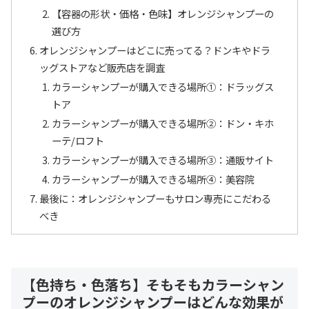
【容器の形状・価格・色味】オレンジシャンプーの
選び方
オレンジシャンプーはどこに売ってる？ドンキやドラ
ッグストアなど販売店を調査
カラーシャンプーが購入できる場所①：ドラッグス
トア
カラーシャンプーが購入できる場所②：ドン・キホ
ーテ/ロフト
カラーシャンプーが購入できる場所③：通販サイト
カラーシャンプーが購入できる場所④：美容院
最後に：オレンジシャンプーもサロン専売にこだわる
べき
【色持ち・色落ち】そもそもカラーシャン
プーのオレンジシャンプーはどんな効果が