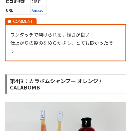
口コミ件数
263件
URL
Amazon
ワンタッチで開けられる手軽さが良い！
仕上がりの髪のなめらかさも、とても良かったで
す。
第4位：カラボムシャンプー オレンジ /
CALABOMB