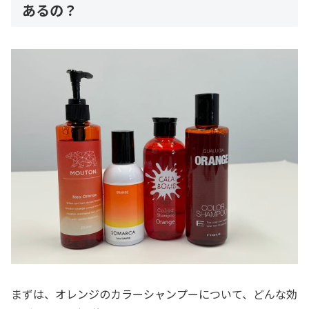
あるの？
まずは、オレンジのカラーシャンプーについて、どんな効