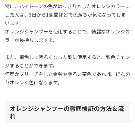
特に、ハイトーンの色がはっきりとしたオレンジカラーに
した人は、3日から1週間ほどで色落ちが気になってしま
います。
オレンジシャンプーを使用することで、綺麗なオレンジカ
ラーが長持ちしますよ。
また、褪色して明るくなった髪に使用すると、髪色チェン
ジすることができます。
何度かブリーチをした金髪や明るい茶色であれば、ほんの
りオレンジ色になります。
オレンジシャンプーの徹底検証の方法＆流
れ