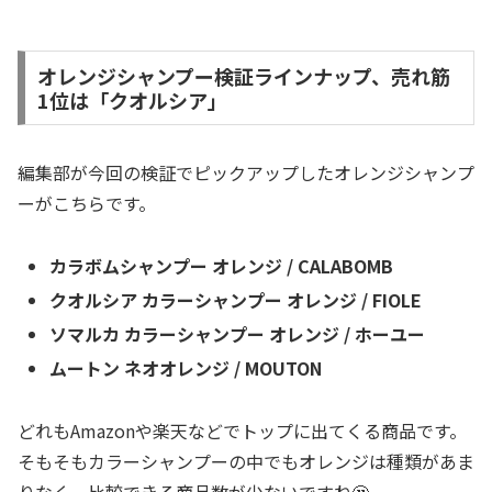
オレンジシャンプー検証ラインナップ、売れ筋
1位は「クオルシア」
編集部が今回の検証でピックアップしたオレンジシャンプ
ーがこちらです。
カラボムシャンプー オレンジ / CALABOMB
クオルシア カラーシャンプー オレンジ / FIOLE
ソマルカ カラーシャンプー オレンジ / ホーユー
ムートン ネオオレンジ / MOUTON
どれもAmazonや楽天などでトップに出てくる商品です。
そもそもカラーシャンプーの中でもオレンジは種類があま
りなく、比較できる商品数が少ないですね🤔