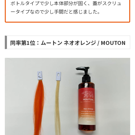
ボトルタイプで少し本体部分が固く、蓋がスクリュ
ータイプなので少し手間だと感じました。
同率第1位：ムートン ネオオレンジ / MOUTON