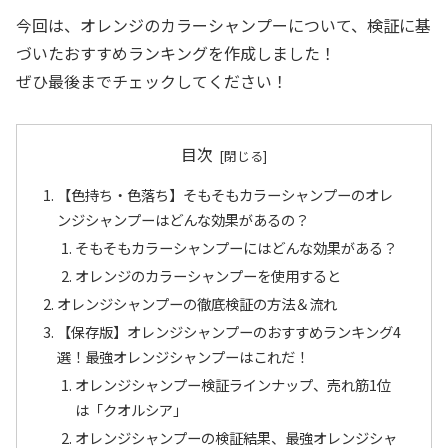
今回は、オレンジのカラーシャンプーについて、検証に基
づいたおすすめランキングを作成しました！
ぜひ最後までチェックしてください！
目次
【色持ち・色落ち】そもそもカラーシャンプーのオレ
ンジシャンプーはどんな効果があるの？
そもそもカラーシャンプーにはどんな効果がある？
オレンジのカラーシャンプーを使用すると
オレンジシャンプーの徹底検証の方法＆流れ
【保存版】オレンジシャンプーのおすすめランキング4
選！最強オレンジシャンプーはこれだ！
オレンジシャンプー検証ラインナップ、売れ筋1位
は「クオルシア」
オレンジシャンプーの検証結果、最強オレンジシャ