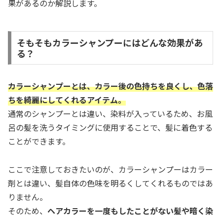
果があるのか解説します。
そもそもカラーシャンプーにはどんな効果があ
る？
カラーシャンプーとは、カラー後の色持ちを良くし、色落
ちを綺麗にしてくれるアイテム。
通常のシャンプーとは違い、染料が入っているため、お風
呂の髪を洗うタイミングに使用することで、髪に着色する
ことができます。
ここで注意しておきたいのが、カラーシャンプーはカラー
剤とは違い、髪自体の色味を明るくしてくれるものではあ
りません。
そのため、
ヘアカラーを一度もしたことがない髪や暗く染