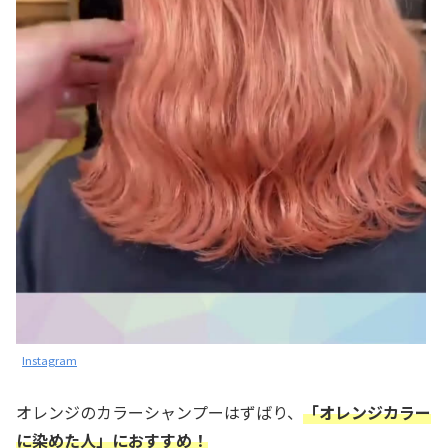
Instagram
オレンジのカラーシャンプーはずばり、
「オレンジカラー
に染めた人」におすすめ！