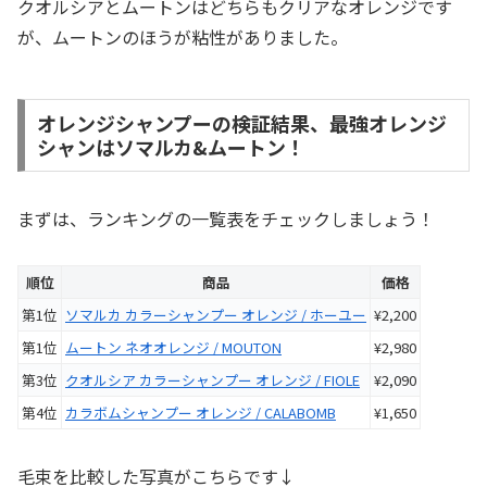
クオルシアとムートンはどちらもクリアなオレンジです
が、ムートンのほうが粘性がありました。
オレンジシャンプーの検証結果、最強オレンジ
シャンはソマルカ&ムートン！
まずは、ランキングの一覧表をチェックしましょう！
順位
商品
価格
第1位
ソマルカ カラーシャンプー オレンジ / ホーユー
¥2,200
第1位
ムートン ネオオレンジ / MOUTON
¥2,980
第3位
クオルシア カラーシャンプー オレンジ / FIOLE
¥2,090
第4位
カラボムシャンプー オレンジ / CALABOMB
¥1,650
毛束を比較した写真がこちらです↓