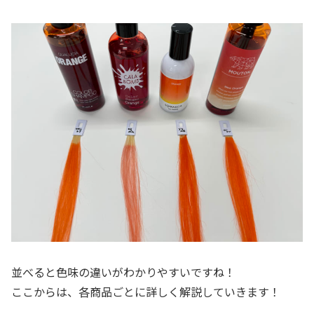
並べると色味の違いがわかりやすいですね！
ここからは、各商品ごとに詳しく解説していきます！