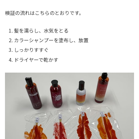
検証の流れはこちらのとおりです。
髪を濡らし、水気をとる
カラーシャンプーを塗布し、放置
しっかりすすぐ
ドライヤーで乾かす