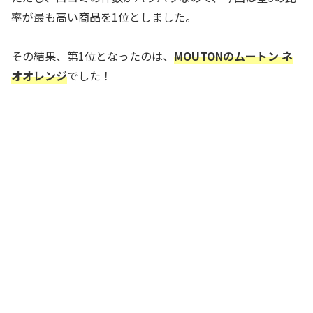
率が最も高い商品を1位としました。
その結果、第1位となったのは、
MOUTONのムートン ネ
オオレンジ
でした！