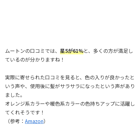
ムートンの口コミでは、
星5が61%
と、多くの方が満足し
ているのが分かりますね！
実際に寄せられた口コミを見ると、色の入りが良かったと
いう声や、使用後に髪がサラサラになったという声があり
ました。
オレンジ系カラーや暖色系カラーの色持ちアップに活躍し
てくれそうです！
（参考：
Amazon
）