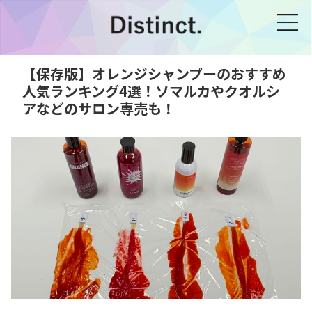
【保存版】オレンジシャンプーのおすすめ
人気ランキング4選！ソマルカやクオルシ
アなどのサロン専売も！