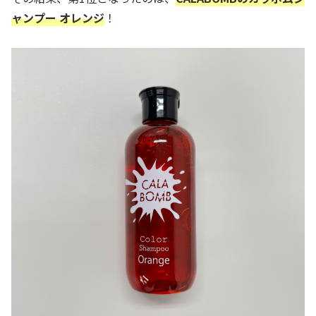
ャンプー オレンジ
！