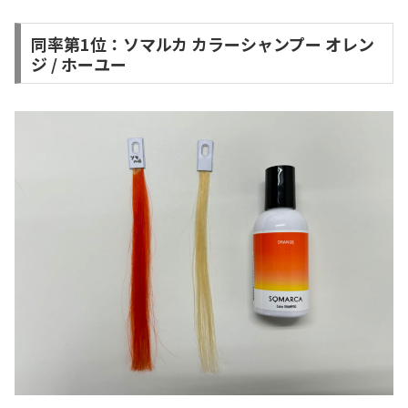
同率第1位：ソマルカ カラーシャンプー オレン
ジ / ホーユー