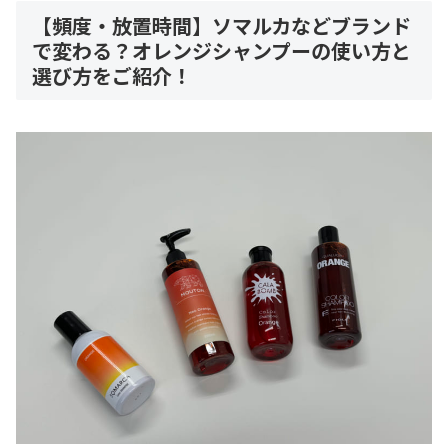
【頻度・放置時間】ソマルカなどブランド
で変わる？オレンジシャンプーの使い方と
選び方をご紹介！