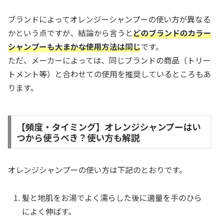
ブランドによってオレンジーシャンプーの使い方が異なる
かという点ですが、結論から言うと
どのブランドのカラー
シャンプーも大まかな使用方法は同じ
です。
ただ、メーカーによっては、同じブランドの商品（トリー
トメント等）と合わせての使用を推奨しているところもあ
ります。
【頻度・タイミング】オレンジシャンプーはい
つから使うべき？使い方も解説
オレンジシャンプーの使い方は下記のとおりです。
髪と地肌をお湯でよく濡らした後に適量を手のひら
によく伸ばす。