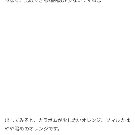
出してみると、カラボムが少し赤いオレンジ、ソマルカは
やや暗めのオレンジです。