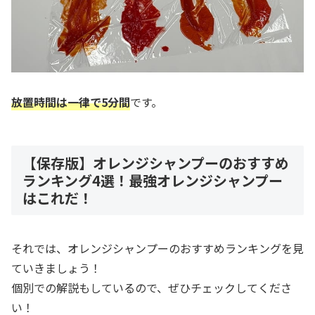
放置時間は一律で5分間
です。
【保存版】オレンジシャンプーのおすすめ
ランキング4選！最強オレンジシャンプー
はこれだ！
それでは、オレンジシャンプーのおすすめランキングを見
ていきましょう！
個別での解説もしているので、ぜひチェックしてくださ
い！