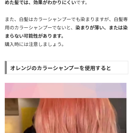
めた髪では、効果がわかりにくい
です。
また、白髪はカラーシャンプーでも染まりますが、白髪専
用のカラーシャンプーでないと、
染まりが薄い、または染
まらない可能性があります。
購入時には注意しましょう。
オレンジのカラーシャンプーを使用すると