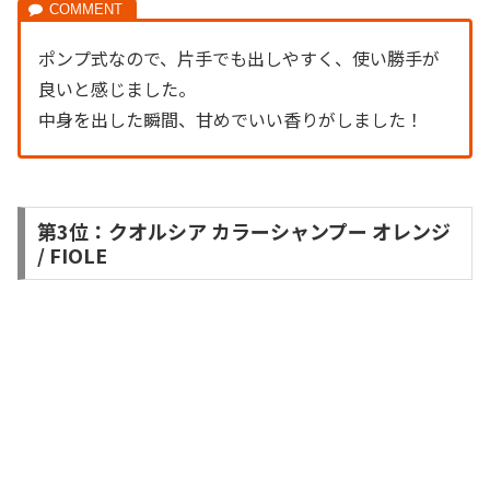
ポンプ式なので、片手でも出しやすく、使い勝手が
良いと感じました。
中身を出した瞬間、甘めでいい香りがしました！
第3位：クオルシア カラーシャンプー オレンジ
/ FIOLE