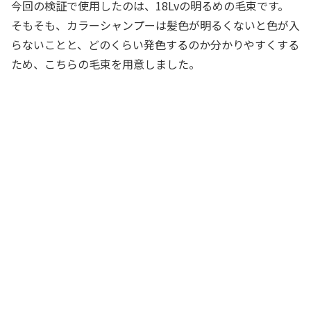
今回の検証で使用したのは、18Lvの明るめの毛束です。
そもそも、カラーシャンプーは髪色が明るくないと色が入
らないことと、どのくらい発色するのか分かりやすくする
ため、こちらの毛束を用意しました。