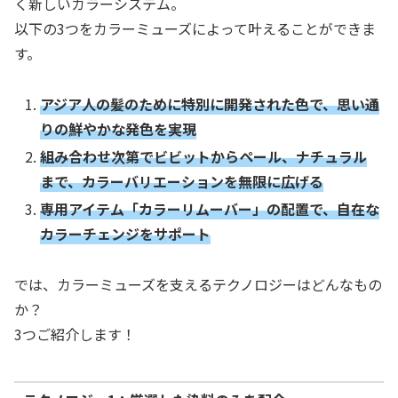
く新しいカラーシステム。
以下の3つをカラーミューズによって叶えることができま
す。
アジア人の髪のために特別に開発された色で、思い通
りの鮮やかな発色を実現
組み合わせ次第でビビットからペール、ナチュラル
まで、カラーバリエーションを無限に広げる
専用アイテム「カラーリムーバー」の配置で、自在な
カラーチェンジをサポート
では、カラーミューズを支えるテクノロジーはどんなもの
か？
3つご紹介します！