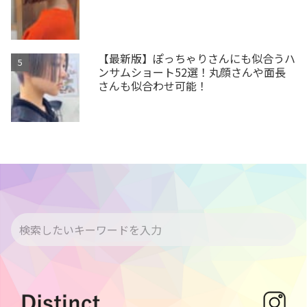
【最新版】ぽっちゃりさんにも似合うハ
ンサムショート52選！丸顔さんや面長
さんも似合わせ可能！