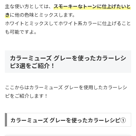
主な使い方としては、
スモーキーなトーンに仕上げたいと
き
に他の色味とミックスします。
ホワイトとミックスしてホワイト系カラーに仕上げること
も可能ですよ。
カラーミューズ グレーを使ったカラーレシ
ピ3選をご紹介！
ここからはカラーミューズ グレーを使用したカラーレシ
ピをご紹介します！
カラーミューズ グレーを使ったカラーレシピ①