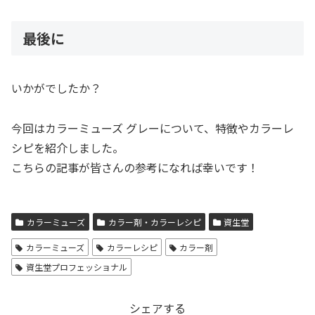
最後に
いかがでしたか？
今回はカラーミューズ グレーについて、特徴やカラーレ
シピを紹介しました。
こちらの記事が皆さんの参考になれば幸いです！
カラーミューズ
カラー剤・カラーレシピ
資生堂
カラーミューズ
カラーレシピ
カラー剤
資生堂プロフェッショナル
シェアする