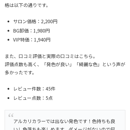
格は以下の通りです。
サロン価格：2,200円
BG卸価：1,980円
VIP特価：1,940円
また、口コミ評価と実際の口コミはこちら。
評価点数も高く、「発色が良い」「綺麗な色」という声が
多かったです。
レビュー件数：45件
レビュー点数：5点
アルカリカラーでは出ない発色です！色持ちも良
いし色落ちも楽しめます。ダメージがないので何