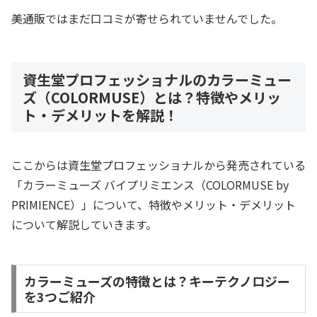
美通販ではまだ口コミが寄せられていませんでした。
資生堂プロフェッショナルのカラーミュー
ズ（COLORMUSE）とは？特徴やメリッ
ト・デメリットを解説！
ここからは資生堂プロフェッショナルから発売されている
「カラーミューズ バイプリミエンス（COLORMUSE by
PRIMIENCE）」について、特徴やメリット・デメリット
について解説していきます。
カラーミューズの特徴とは？キーテクノロジー
を3つご紹介