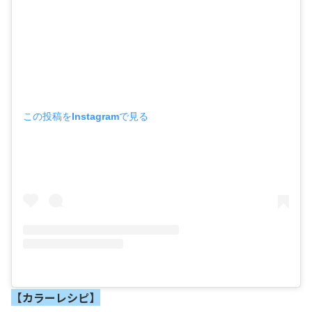
この投稿をInstagramで見る
【カラーレシピ】