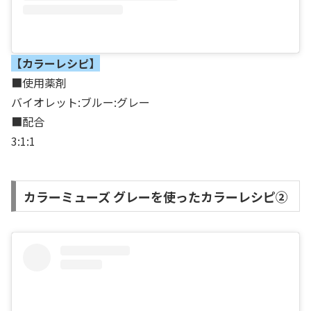
【カラーレシピ】
■使用薬剤
バイオレット:ブルー:グレー
■配合
3:1:1
カラーミューズ グレーを使ったカラーレシピ②