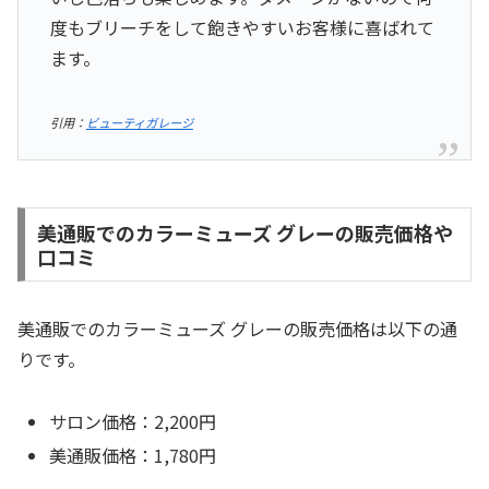
度もブリーチをして飽きやすいお客様に喜ばれて
ます。
引用：
ビューティガレージ
美通販でのカラーミューズ グレーの販売価格や
口コミ
美通販でのカラーミューズ グレーの販売価格は以下の通
りです。
サロン価格：2,200円
美通販価格：1,780円