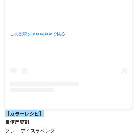
この投稿をInstagramで見る
【カラーレシピ】
■使用薬剤
グレー:アイスラベンダー