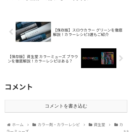
【保存版】スロウカラー グリーンを徹底
解説！カラーレシピ3選もご紹介
【保存版】資生堂 カラーミューズ ブラウ
ンを徹底解説！カラーレシピはある？
コメント
コメントを書き込む
ホーム
カラー剤・カラーレシピ
資生堂
カ
ラーミューズ