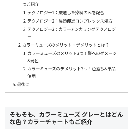
つご紹介
テクノロジー1：厳選した染料のみを配合
テクノロジー2：浸透促進コンプレックス処方
テクノロジー3：カラーアンカリングテクノロジ
ー
カラーミューズのメリット・デメリットとは？
カラーミューズのメリット3つ！髪へのダメージ
&発色
カラーミューズのデメリット3つ！色落ち&単品
使用
最後に
そもそも、カラーミューズ グレーとはどん
な色？カラーチャートもご紹介