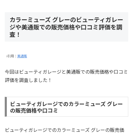
カラーミューズ グレーのビューティガレー
ジや美通販での販売価格や口コミ評価を調
査！
i引用：
美通販
今回はビューティガレージと美通販での販売価格や口コミ
評価を調査しました！
ビューティガレージでのカラーミューズ グレー
の販売価格や口コミ
ビューティガレージでのカラーミューズ グレーの販売価