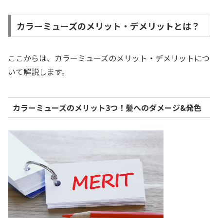
カラーミューズのメリット・デメリットとは？
ここからは、カラーミューズのメリット・デメリットにつ
いて解説します。
カラーミューズのメリット3つ！髪へのダメージ&発色