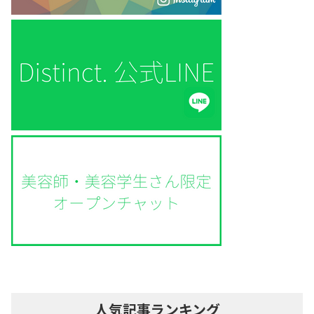
人気記事ランキング