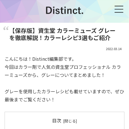
【保存版】資生堂 カラーミューズ グレー
を徹底解説！カラーレシピ3選もご紹介
2022.03.14
こんにちは！Distinct編集部です。
今回はカラー剤で人気の資生堂プロフェッショナル カラ
ーミューズから、グレーについてまとめました！
グレーを使用したカラーレシピも載せていますので、ぜひ
最後までご覧ください！
目次