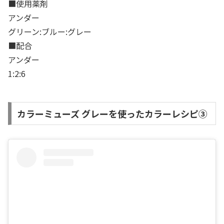
■使用薬剤
アンダー
グリーン:ブルー:グレー
■配合
アンダー
1:2:6
カラーミューズ グレーを使ったカラーレシピ③