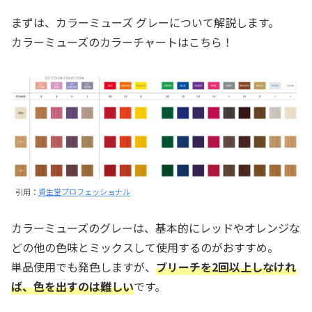
まずは、カラーミューズ グレーについて解説します。
カラーミューズのカラーチャートはこちら！
引用：
資生堂プロフェッショナル
カラーミューズのグレーは、基本的にレッドやオレンジな
どの他の色味とミックスして使用するのがおすすめ。
単品使用でも発色しますが、
ブリーチを2回以上しなけれ
ば、色を出すのは難しい
です。