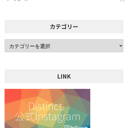
カテゴリー
LINK