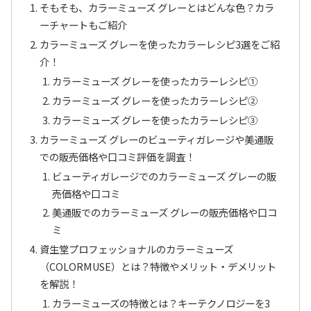
そもそも、カラーミューズ グレーとはどんな色？カラ
ーチャートもご紹介
カラーミューズ グレーを使ったカラーレシピ3選をご紹
介！
カラーミューズ グレーを使ったカラーレシピ①
カラーミューズ グレーを使ったカラーレシピ②
カラーミューズ グレーを使ったカラーレシピ③
カラーミューズ グレーのビューティガレージや美通販
での販売価格や口コミ評価を調査！
ビューティガレージでのカラーミューズ グレーの販
売価格や口コミ
美通販でのカラーミューズ グレーの販売価格や口コ
ミ
資生堂プロフェッショナルのカラーミューズ
（COLORMUSE）とは？特徴やメリット・デメリット
を解説！
カラーミューズの特徴とは？キーテクノロジーを3