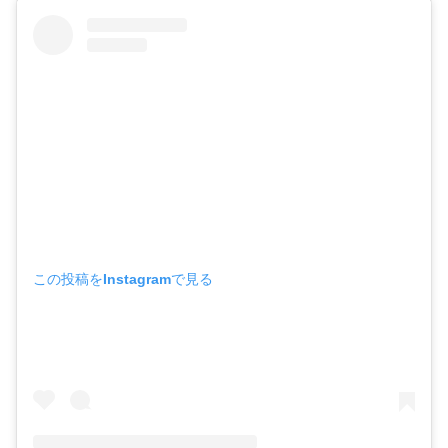
この投稿をInstagramで見る