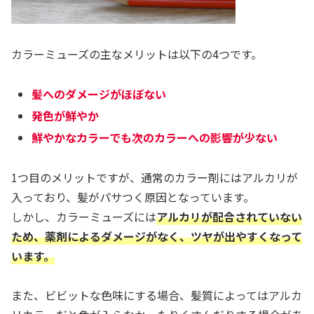
カラーミューズの主なメリットは以下の4つです。
髪へのダメージがほぼない
発色が鮮やか
鮮やかなカラーでも次のカラーへの影響が少ない
1つ目のメリットですが、通常のカラー剤にはアルカリが
入っており、髪がパサつく原因となっています。
しかし、カラーミューズには
アルカリが配合されていない
ため、薬剤によるダメージがなく、ツヤが出やすくなって
います。
また、ビビットな色味にする場合、髪質によってはアルカ