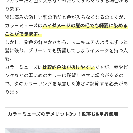
リカラーだと色が入らなかったりくすんだりする場合があ
ります。
特に痛みの激しい髪の毛だと色が入らなくなるのですが、
カラーミューズは
ハイダメージの髪の毛でも綺麗に染める
ことができます。
しかし、発色の鮮やかさから、マニキュアのようにずっと
髪に残り、ブリーチでも残留してしまうイメージを持つ人
も。
カラーミューズは
比較的色味が抜けやすい
ですが、赤やピ
ンクなどの濃いめのカラーは残留しやすい場合があるの
で、次のカラーリングを考慮した濃さに調節する必要があ
ります。
カラーミューズのデメリット3つ！色落ち&単品使用