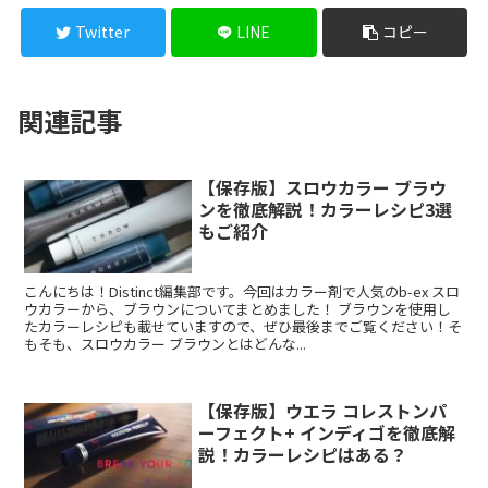
Twitter
LINE
コピー
関連記事
【保存版】スロウカラー ブラウ
ンを徹底解説！カラーレシピ3選
もご紹介
こんにちは！Distinct編集部です。今回はカラー剤で人気のb-ex スロ
ウカラーから、ブラウンについてまとめました！ ブラウンを使用し
たカラーレシピも載せていますので、ぜひ最後までご覧ください！そ
もそも、スロウカラー ブラウンとはどんな...
【保存版】ウエラ コレストンパ
ーフェクト+ インディゴを徹底解
説！カラーレシピはある？