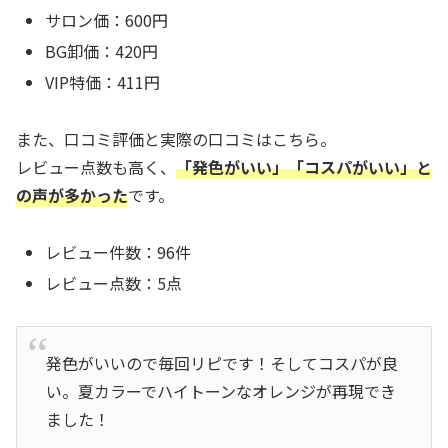
サロン価：600円
BG卸価：420円
VIP特価：411円
また、口コミ評価と実際の口コミはこちら。
レビュー点数も高く、
「発色がいい」「コスパがいい」と
の声が多かった
です。
レビュー件数：96件
レビュー点数：5点
発色がいいので毎回リピです！そしてコスパが良
い。夏カラーでハイトーンなオレンジが再現でき
ました！