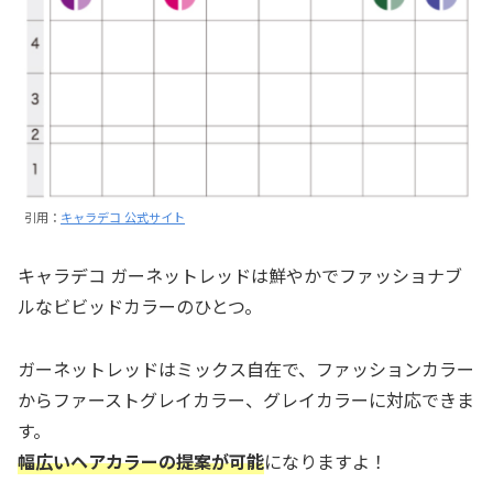
引用：
キャラデコ 公式サイト
キャラデコ ガーネットレッドは鮮やかでファッショナブ
ルなビビッドカラーのひとつ。
ガーネットレッドはミックス自在で、ファッションカラー
からファーストグレイカラー、グレイカラーに対応できま
す。
幅広いヘアカラーの提案が可能
になりますよ！