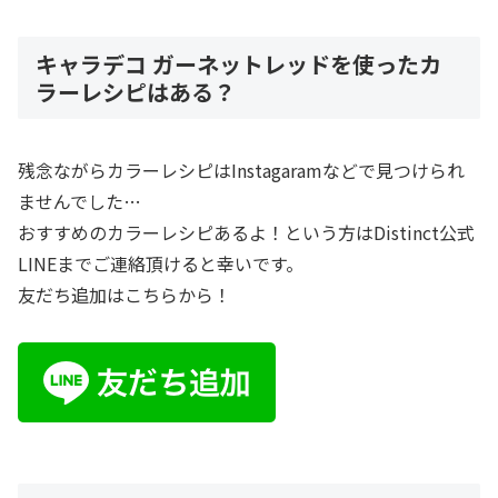
キャラデコ ガーネットレッドを使ったカ
ラーレシピはある？
残念ながらカラーレシピはInstagaramなどで見つけられ
ませんでした…
おすすめのカラーレシピあるよ！という方はDistinct公式
LINEまでご連絡頂けると幸いです。
友だち追加はこちらから！