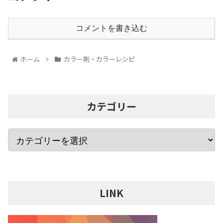
コメントを書き込む
ホーム
カラー剤・カラーレシピ
カテゴリー
LINK