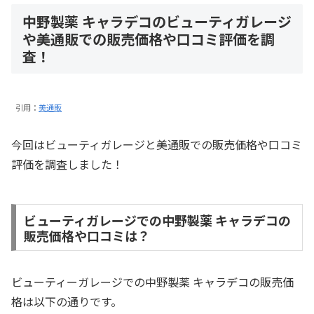
中野製薬 キャラデコのビューティガレージ
や美通販での販売価格や口コミ評価を調
査！
引用：
美通販
今回はビューティガレージと美通販での販売価格や口コミ
評価を調査しました！
ビューティガレージでの中野製薬 キャラデコの
販売価格や口コミは？
ビューティーガレージでの中野製薬 キャラデコの販売価
格は以下の通りです。