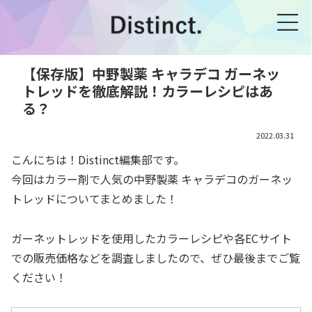
【保存版】中野製薬 キャラデコ ガーネッ
トレッドを徹底解説！カラーレシピはあ
る？
2022.03.31
こんにちは！Distinct編集部です。
今回はカラー剤で人気の中野製薬 キャラデコのガーネッ
トレッドについてまとめました！
ガーネットレッドを使用したカラーレシピや各ECサイト
での販売価格などを調査しましたので、ぜひ最後までご覧
ください！