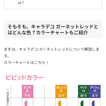
は？
そもそも、キャラデコ ガーネットレッドと
はどんな色？カラーチャートもご紹介
まずは、キャラデコ ガーネットレッドについて解説しま
す。
カラーチャートはこちら！