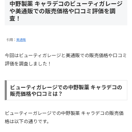
中野製薬 キャラデコのビューティガレージ
や美通販での販売価格や口コミ評価を調
査！
引用：
美通販
今回はビューティガレージと美通販での販売価格や口コミ
評価を調査しました！
ビューティガレージでの中野製薬 キャラデコの
販売価格や口コミは？
ビューティーガレージでの中野製薬 キャラデコの販売価
格は以下の通りです。