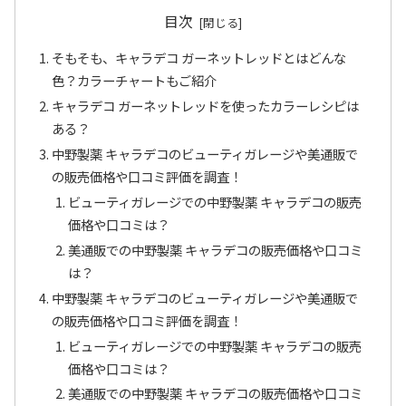
目次
そもそも、キャラデコ ガーネットレッドとはどんな
色？カラーチャートもご紹介
キャラデコ ガーネットレッドを使ったカラーレシピは
ある？
中野製薬 キャラデコのビューティガレージや美通販で
の販売価格や口コミ評価を調査！
ビューティガレージでの中野製薬 キャラデコの販売
価格や口コミは？
美通販での中野製薬 キャラデコの販売価格や口コミ
は？
中野製薬 キャラデコのビューティガレージや美通販で
の販売価格や口コミ評価を調査！
ビューティガレージでの中野製薬 キャラデコの販売
価格や口コミは？
美通販での中野製薬 キャラデコの販売価格や口コミ