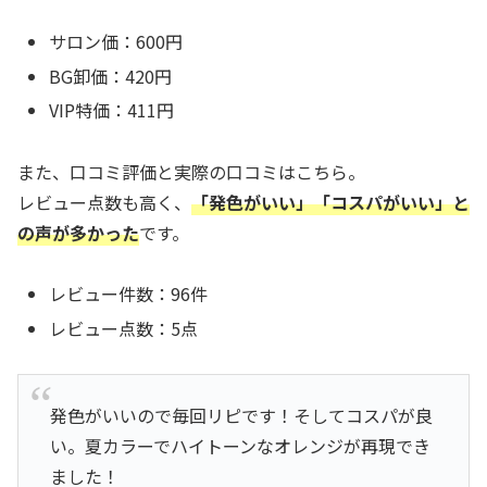
サロン価：600円
BG卸価：420円
VIP特価：411円
また、口コミ評価と実際の口コミはこちら。
レビュー点数も高く、
「発色がいい」「コスパがいい」と
の声が多かった
です。
レビュー件数：96件
レビュー点数：5点
発色がいいので毎回リピです！そしてコスパが良
い。夏カラーでハイトーンなオレンジが再現でき
ました！