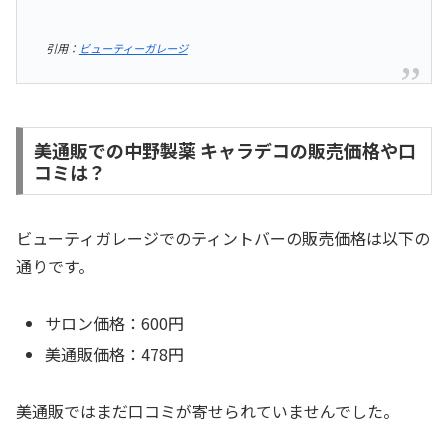
引用：
ビューティーガレージ
美通販での中野製薬 キャラデコの販売価格や口
コミは？
ビューティガレージでのティントバーの販売価格は以下の
通りです。
サロン価格：600円
美通販価格：478円
美通販ではまだ口コミが寄せられていませんでした。