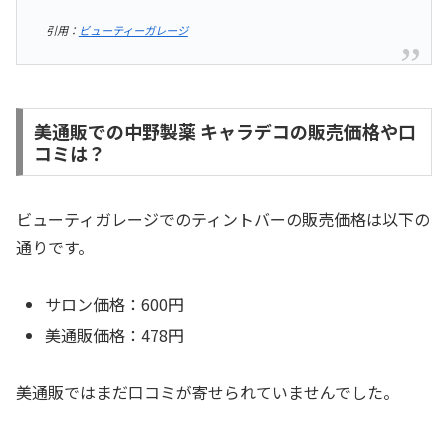
引用：
ビューティーガレージ
美通販での中野製薬 キャラデコの販売価格や口
コミは？
ビューティガレージでのティントバーの販売価格は以下の
通りです。
サロン価格：600円
美通販価格：478円
美通販ではまだ口コミが寄せられていませんでした。