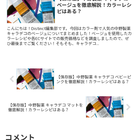
ベージュを徹底解説！カラーレシ
ピはある？
こんにちは！Distinct編集部です。今回はカラー剤で人気の中野製薬
キャラデコのベージュについてまとめました！ベージュを使用したカ
ラーレシピや各ECサイトでの販売価格などを調査しましたので、ぜ
ひ最後までご覧ください！そもそも、キャラデコ...
【保存版】中野製薬 キャラデコ ベビーピ
ンクを徹底解説！カラーレシピはある？
【保存版】中野製薬 キャラデコ マットを
徹底解説！カラーレシピはある？
コメント