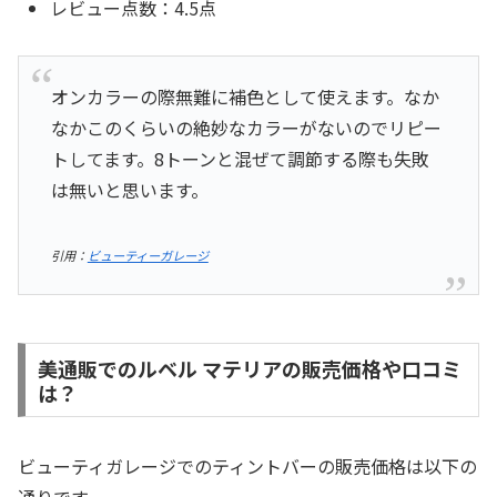
レビュー点数：4.5点
オンカラーの際無難に補色として使えます。なか
なかこのくらいの絶妙なカラーがないのでリピー
トしてます。8トーンと混ぜて調節する際も失敗
は無いと思います。
引用：
ビューティーガレージ
美通販でのルベル マテリアの販売価格や口コミ
は？
ビューティガレージでのティントバーの販売価格は以下の
通りです。