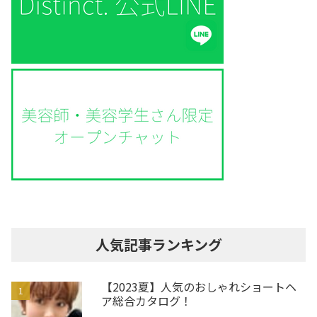
人気記事ランキング
【2023夏】人気のおしゃれショートヘ
ア総合カタログ！