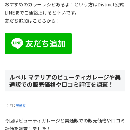
おすすめのカラーレシピあるよ！という方はDistinct公式
LINEまでご連絡頂けると幸いです。
友だち追加はこちらから！
ルベル マテリアのビューティガレージや美
通販での販売価格や口コミ評価を調査！
引用：
美通販
今回はビューティガレージと美通販での販売価格や口コミ
評価を調査しました！