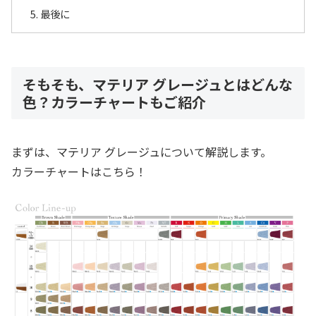
最後に
そもそも、マテリア グレージュとはどんな
色？カラーチャートもご紹介
まずは、マテリア グレージュについて解説します。
カラーチャートはこちら！