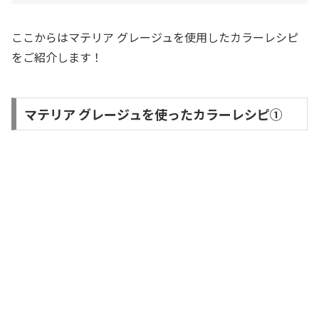
ここからはマテリア グレージュを使用したカラーレシピ
をご紹介します！
マテリア グレージュを使ったカラーレシピ①