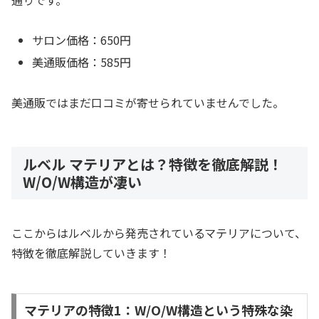
サロン価格：650円
美通販価格：585円
美通販ではまだ口コミが寄せられていませんでした。
ルベル マテリアとは？特徴を徹底解説！
W/O/W構造が凄い
ここからはルベルから発売されているマテリアについて、
特徴を徹底解説していきます！
マテリアの特徴1：W/O/W構造という特殊な染