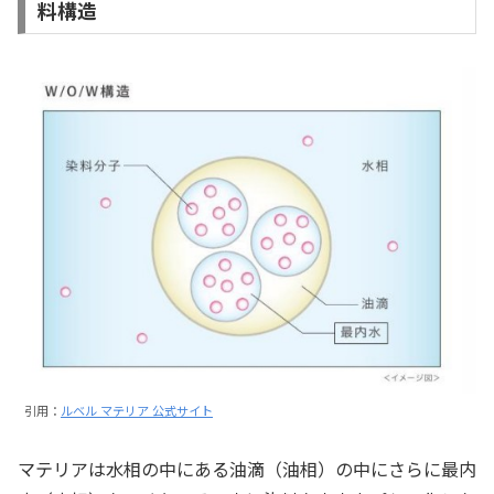
料構造
引用：
ルベル マテリア 公式サイト
マテリアは水相の中にある油滴（油相）の中にさらに最内