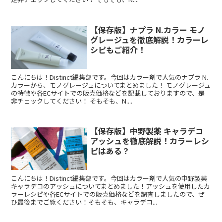
【保存版】ナプラ N.カラー モノ
グレージュを徹底解説！カラーレ
シピもご紹介！
こんにちは！Distinct編集部です。今回はカラー剤で人気のナプラ N.
カラーから、モノグレージュについてまとめました！ モノグレージュ
の特徴や各ECサイトでの販売価格などを記載しておりますので、是
非チェックしてください！ そもそも、N....
【保存版】中野製薬 キャラデコ
アッシュを徹底解説！カラーレシ
ピはある？
こんにちは！Distinct編集部です。今回はカラー剤で人気の中野製薬
キャラデコのアッシュについてまとめました！アッシュを使用したカ
ラーレシピや各ECサイトでの販売価格などを調査しましたので、ぜ
ひ最後までご覧ください！そもそも、キャラデコ...