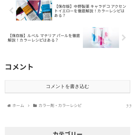
【保存版】中野製薬 キャラデコ アクセン
トイエローを徹底解説！カラーレシピは
ある？
【保存版】ルベル マテリア パールを徹底
解説！カラーレシピはある？
コメント
コメントを書き込む
ホーム
カラー剤・カラーレシピ
カテゴリー