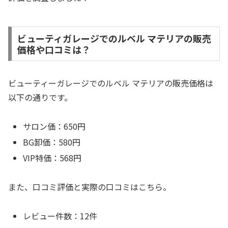
ビューティガレージでのルベル マテリアの販売
価格や口コミは？
ビューティーガレージでのルベル マテリアの販売価格は
以下の通りです。
サロン価：650円
BG卸価：580円
VIP特価：568円
また、口コミ評価と実際の口コミはこちら。
レビュー件数：12件