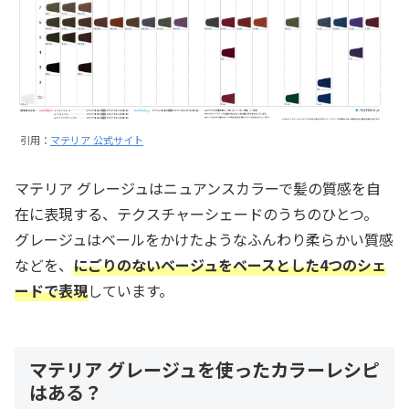
引用：
マテリア 公式サイト
マテリア グレージュはニュアンスカラーで髪の質感を自
在に表現する、テクスチャーシェードのうちのひとつ。
グレージュはベールをかけたようなふんわり柔らかい質感
などを、
にごりのないベージュをベースとした4つのシェ
ードで表現
しています。
マテリア グレージュを使ったカラーレシピ
はある？