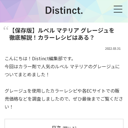
【保存版】ルベル マテリア グレージュを
徹底解説！カラーレシピはある？
2022.03.31
こんにちは！Distinct編集部です。
今回はカラー剤で人気のルベル マテリアのグレージュに
ついてまとめました！
グレージュを使用したカラーレシピや各ECサイトでの販
売価格などを調査しましたので、ぜひ最後までご覧くださ
い！
目次