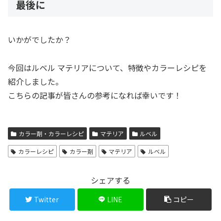
最後に
いかがでしたか？
今回はルベル マテリアについて、特徴やカラーレシピを
紹介しました。
こちらの記事が皆さんの参考になれば幸いです！
カラー剤・カラーレシピ
マテリア
ルベル
カラーレシピ
カラー剤
マテリア
ルベル
シェアする
Twitter
LINE
コピー