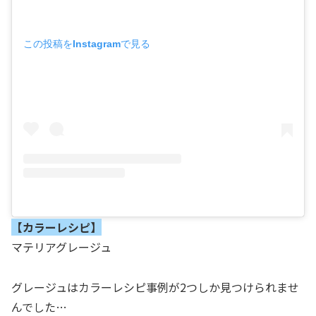
この投稿をInstagramで見る
【カラーレシピ】
マテリアグレージュ
グレージュはカラーレシピ事例が2つしか見つけられませ
んでした…