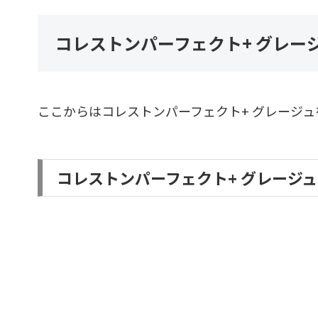
コレストンパーフェクト+ グレー
ここからはコレストンパーフェクト+ グレージ
コレストンパーフェクト+ グレージ