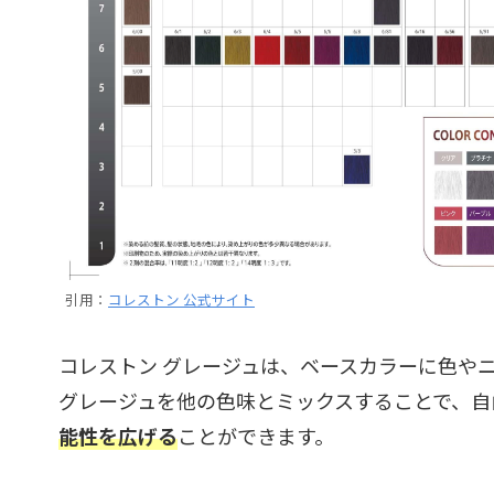
引用：
コレストン 公式サイト
コレストン グレージュは、ベースカラーに色や
グレージュを他の色味とミックスすることで、自
能性を広げる
ことができます。