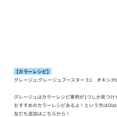
【カラーレシピ】
グレージュ:グレージュブースター 3:1 オキシ3
グレージュはカラーレシピ事例が1つしか見つけ
おすすめのカラーレシピあるよ！という方はDisti
友だち追加はこちらから！