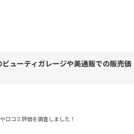
のビューティガレージや美通販での販売価
格や口コミ評価を調査しました！