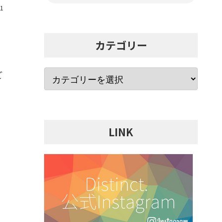
31
カテゴリー
ご
LINK