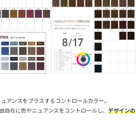
ニュアンスをプラスするコントロールカラー。
由自在に色やニュアンスをコントロールし、
デザインの