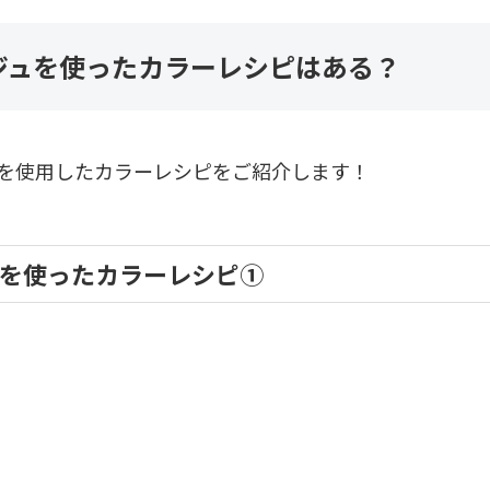
ジュを使ったカラーレシピはある？
ュを使用したカラーレシピをご紹介します！
ュを使ったカラーレシピ①