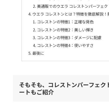
美通販でのウエラ コレストンパーフェク
ウエラ コレストンとは？特徴を徹底解説！
コレストンの特徴1：正確な発色
コレストンの特徴2：美しい輝き
コレストンの特徴3：ダメージに配慮
コレストンの特徴4：使いやすさ
最後に
そもそも、コレストンパーフェクト
ートもご紹介