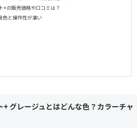
ト+の販売価格や口コミは？
発色と操作性が凄い
+ グレージュとはどんな色？カラーチャ