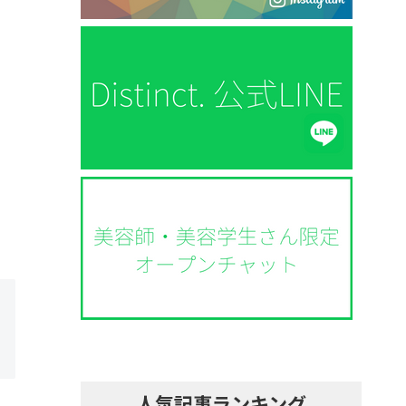
人気記事ランキング