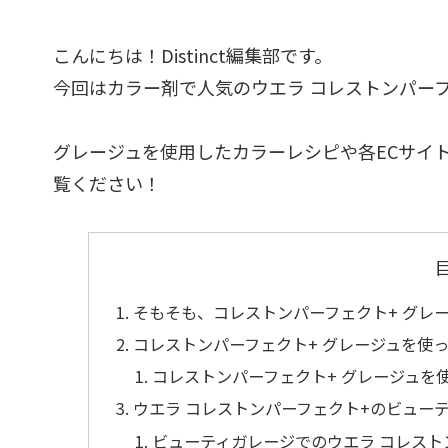
こんにちは！Distinct編集部です。
今回はカラー剤で人気のウエラ コレストンパー
グレージュを使用したカラーレシピや各ECサイ
覧ください！
そもそも、コレストンパーフェクト+ グレ
コレストンパーフェクト+ グレージュを使
コレストンパーフェクト+ グレージュを
ウエラ コレストンパーフェクト+のビュー
ビューティガレージでのウエラ コレスト