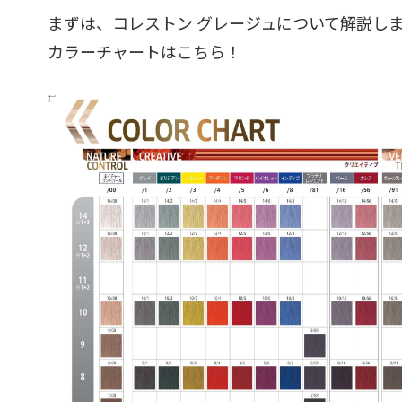
まずは、コレストン グレージュについて解説し
カラーチャートはこちら！