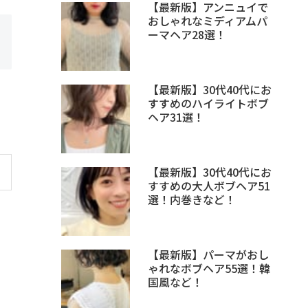
【最新版】アンニュイで
おしゃれなミディアムパ
ーマヘア28選！
【最新版】30代40代にお
すすめのハイライトボブ
ヘア31選！
【最新版】30代40代にお
すすめの大人ボブヘア51
選！内巻きなど！
【最新版】パーマがおし
ゃれなボブヘア55選！韓
国風など！