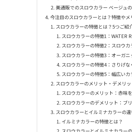
美通販でのスロウカラー ベージュ
今注目のスロウカラーとは？特徴やメ
スロウカラーの特徴とは？5つご紹
スロウカラーの特徴1：WATER RIC
スロウカラーの特徴2：スロウカ
スロウカラーの特徴3：オーガニ
スロウカラーの特徴4：さりげな
スロウカラーの特徴5：幅広いカ
スロウカラーのメリット・デメリッ
スロウカラーのメリット：赤味を
スロウカラーのデメリット：ブリ
スロウカラーとイルミナカラーの違
イルミナカラーの特徴とは？
スロウカラーとイルミナカラー