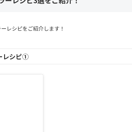
ラーレシピ3選をご紹介！
ラーレシピをご紹介します！
ーレシピ①