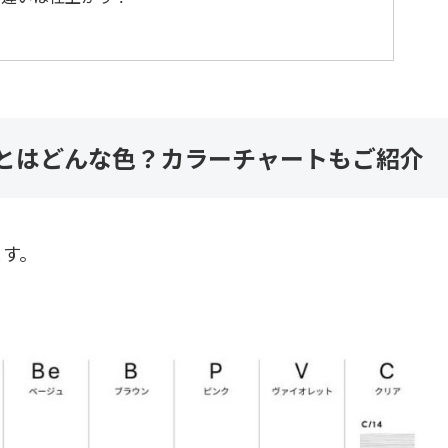
ュとはどんな色？カラーチャートもご紹介
ます。