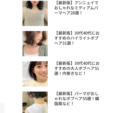
【最新版】アンニュイで
おしゃれなミディアムパ
ーマヘア28選！
【最新版】30代40代にお
すすめのハイライトボブ
ヘア31選！
【最新版】30代40代にお
すすめの大人ボブヘア51
選！内巻きなど！
【最新版】パーマがおし
ゃれなボブヘア55選！韓
国風など！