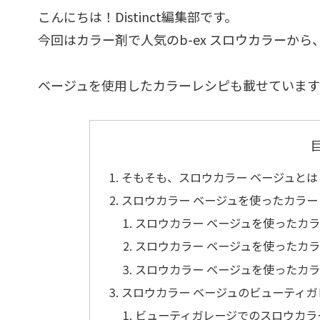
こんにちは！Distinct編集部です。
今回はカラー剤で人気のb-ex スロウカラーか
ベージュを使用したカラーレシピも載せています
そもそも、スロウカラー ベージュと
スロウカラー ベージュを使ったカラー
スロウカラー ベージュを使ったカ
スロウカラー ベージュを使ったカ
スロウカラー ベージュを使ったカ
スロウカラー ベージュのビューティ
ビューティガレージでのスロウカラ