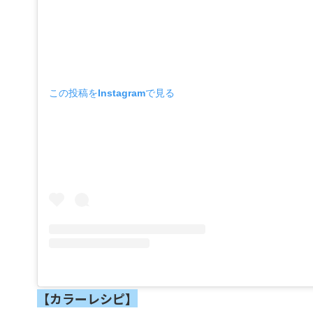
この投稿をInstagramで見る
【カラーレシピ】