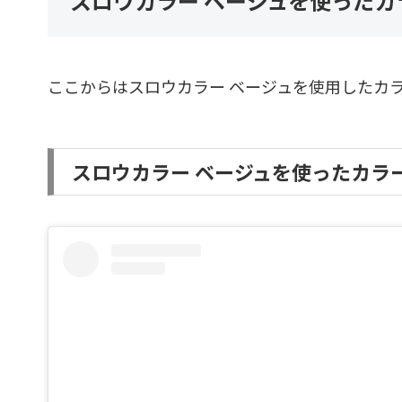
スロウカラー ベージュを使ったカ
ここからはスロウカラー ベージュを使用したカ
スロウカラー ベージュを使ったカラ