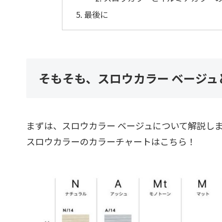
最後に
そもそも、スロウカラー ベージ
まずは、スロウカラー ベージュについて解説し
スロウカラーのカラーチャートはこちら！