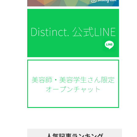
人気記事ランキング