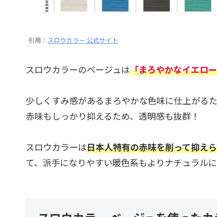
引用：
スロウカラー 公式サイト
スロウカラーのベージュは
「まろやかなイエロー
少しくすみ感があるまろやかな色味に仕上がるた
赤味もしっかり抑えるため、透明感も抜群！
スロウカラーは
日本人特有の赤味を削って抑えら
て、派手になりやすい暖色系もよりナチュラル