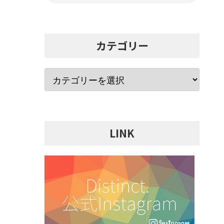
カテゴリー
LINK