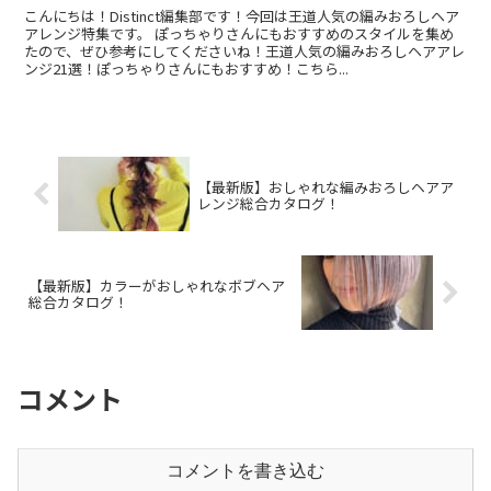
こんにちは！Distinct編集部です！今回は王道人気の編みおろしヘア
アレンジ特集です。 ぽっちゃりさんにもおすすめのスタイルを集め
たので、ぜひ参考にしてくださいね！王道人気の編みおろしヘアアレ
ンジ21選！ぽっちゃりさんにもおすすめ！こちら...
【最新版】おしゃれな編みおろしヘアア
レンジ総合カタログ！
【最新版】カラーがおしゃれなボブヘア
総合カタログ！
コメント
コメントを書き込む