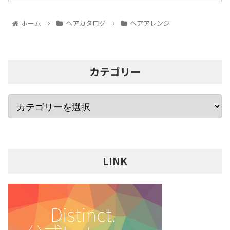
ホーム
ヘアカタログ
ヘアアレンジ
カテゴリー
LINK