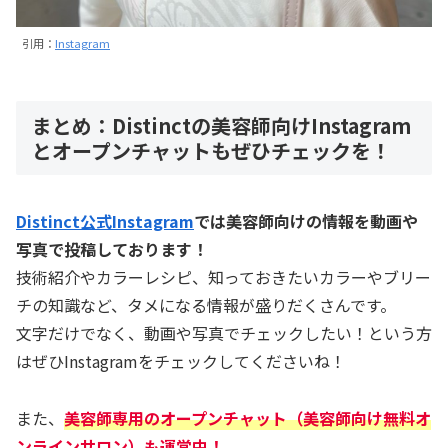
引用：
Instagram
まとめ：Distinctの美容師向けInstagram
とオープンチャットもぜひチェックを！
Distinct公式Instagram
では美容師向けの情報を動画や
写真で投稿しております！
技術紹介やカラーレシピ、知っておきたいカラーやブリー
チの知識など、タメになる情報が盛りだくさんです。
文字だけでなく、動画や写真でチェックしたい！という方
はぜひInstagramをチェックしてくださいね！
また、
美容師専用のオープンチャット（美容師向け無料オ
ンラインサロン）も運営中！