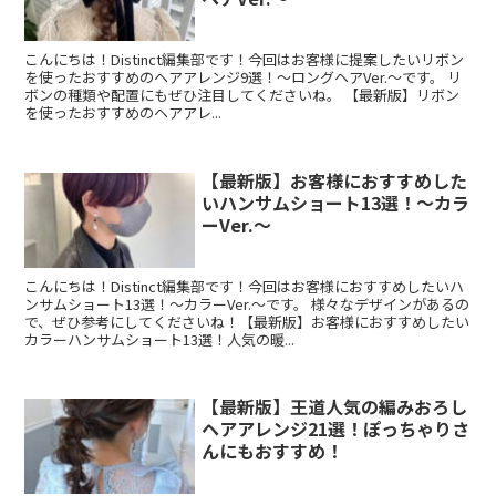
こんにちは！Distinct編集部です！今回はお客様に提案したいリボン
を使ったおすすめのヘアアレンジ9選！～ロングヘアVer.～です。 リ
ボンの種類や配置にもぜひ注目してくださいね。 【最新版】リボン
を使ったおすすめのヘアアレ...
【最新版】お客様におすすめした
いハンサムショート13選！～カラ
ーVer.～
こんにちは！Distinct編集部です！今回はお客様におすすめしたいハ
ンサムショート13選！～カラーVer.～です。 様々なデザインがあるの
で、ぜひ参考にしてくださいね！【最新版】お客様におすすめしたい
カラーハンサムショート13選！人気の暖...
【最新版】王道人気の編みおろし
ヘアアレンジ21選！ぽっちゃりさ
んにもおすすめ！