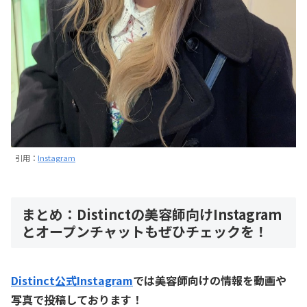
引用：
Instagram
まとめ：Distinctの美容師向けInstagram
とオープンチャットもぜひチェックを！
Distinct公式Instagram
では美容師向けの情報を動画や
写真で投稿しております！