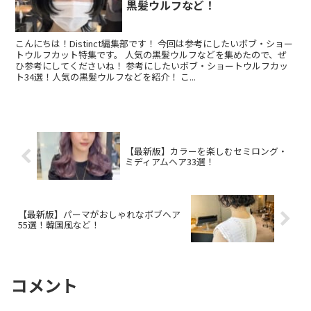
黒髪ウルフなど！
こんにちは！Distinct編集部です！ 今回は参考にしたいボブ・ショー
トウルフカット特集です。 人気の黒髪ウルフなどを集めたので、ぜ
ひ参考にしてくださいね！ 参考にしたいボブ・ショートウルフカッ
ト34選！人気の黒髪ウルフなどを紹介！ こ...
【最新版】カラーを楽しむセミロング・
ミディアムヘア33選！
【最新版】パーマがおしゃれなボブヘア
55選！韓国風など！
コメント