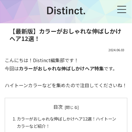
【最新版】カラーがおしゃれな伸ばしかけ
ヘア12選！
2024.06.03
こんにちは！Distinct編集部です！
今回は
カラーがおしゃれな伸ばしかけヘア特集
です。
ハイトーンカラーなどを集めたので注目してくださいね！
目次
カラーがおしゃれな伸ばしかけヘア12選！ハイトーン
カラーなど紹介！