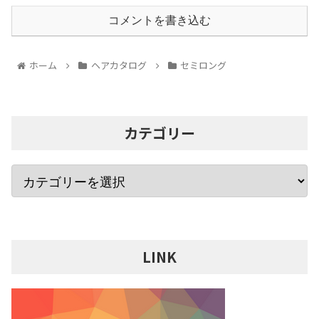
コメントを書き込む
ホーム
ヘアカタログ
セミロング
カテゴリー
LINK