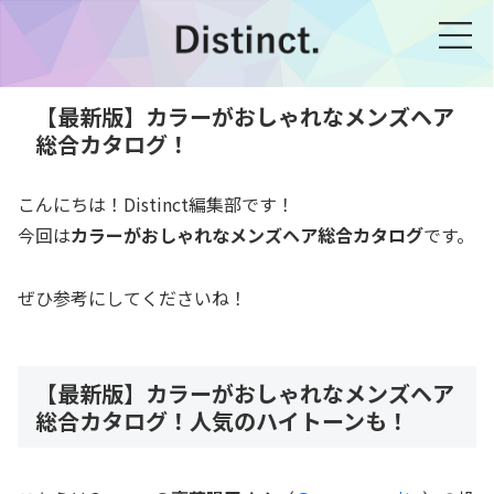
【最新版】カラーがおしゃれなメンズヘア
総合カタログ！
こんにちは！Distinct編集部です！
今回は
カラーがおしゃれなメンズヘア総合カタログ
です。
ぜひ参考にしてくださいね！
【最新版】カラーがおしゃれなメンズヘア
総合カタログ！人気のハイトーンも！