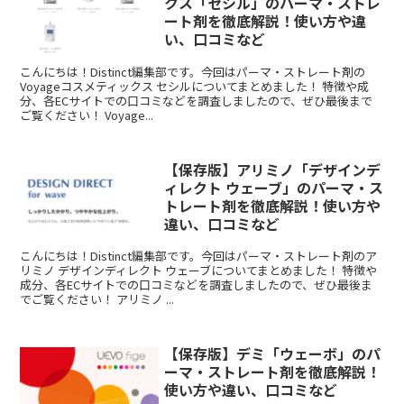
クス「セシル」のパーマ・ストレ
ート剤を徹底解説！使い方や違
い、口コミなど
こんにちは！Distinct編集部です。今回はパーマ・ストレート剤の
Voyageコスメティックス セシルについてまとめました！ 特徴や成
分、各ECサイトでの口コミなどを調査しましたので、ぜひ最後まで
ご覧ください！ Voyage...
【保存版】アリミノ「デザインデ
ィレクト ウェーブ」のパーマ・ス
トレート剤を徹底解説！使い方や
違い、口コミなど
こんにちは！Distinct編集部です。今回はパーマ・ストレート剤のア
リミノ デザインディレクト ウェーブについてまとめました！ 特徴や
成分、各ECサイトでの口コミなどを調査しましたので、ぜひ最後ま
でご覧ください！ アリミノ ...
【保存版】デミ「ウェーボ」のパ
ーマ・ストレート剤を徹底解説！
使い方や違い、口コミなど