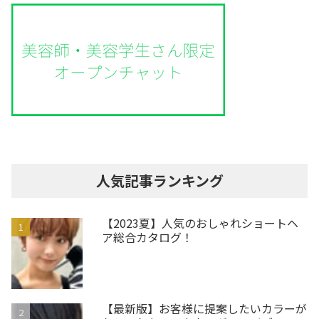
人気記事ランキング
【2023夏】人気のおしゃれショートヘ
ア総合カタログ！
【最新版】お客様に提案したいカラーが