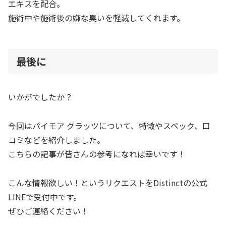
エキスを配合。
施術中や施術後の嫌な臭いを軽減してくれます。
最後に
いかがでしたか？
今回はパイモア グラッツについて、特徴やスペック、口
コミなどを紹介しました。
こちらの記事が皆さんの参考になれば幸いです！
こんな情報欲しい！というリクエストをDistinctの公式
LINEで受付中です。
ぜひご連絡ください！