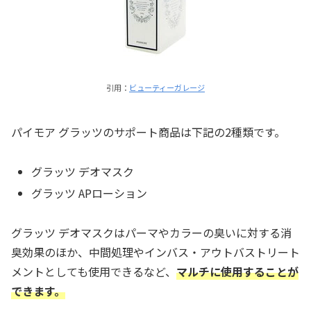
引用：
ビューティーガレージ
パイモア グラッツのサポート商品は下記の2種類です。
グラッツ デオマスク
グラッツ APローション
グラッツ デオマスクはパーマやカラーの臭いに対する消
臭効果のほか、中間処理やインバス・アウトバストリート
メントとしても使用できるなど、
マルチに使用することが
できます。