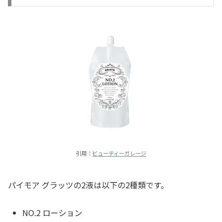
引用：
ビューティーガレージ
パイモア グラッツの2液は以下の2種類です。
NO.2 ローション