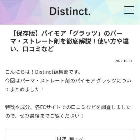
【保存版】パイモア「グラッツ」のパー
マ・ストレート剤を徹底解説！使い方や違
い、口コミなど
2022.10.13
こんにちは！Distinct編集部です。
今回はパーマ・ストレート剤のパイモア グラッツについ
てまとめました！
特徴や成分、各ECサイトでの口コミなどを調査しました
ので、ぜひ最後までご覧ください！
目次