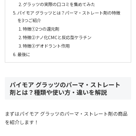
グラッツの実際の口コミを集めてみた
パイモア グラッツとは？パーマ・ストレート剤の特徴
を3つご紹介
特徴①2つの還元剤
特徴②ナノ化CMCと反応型ケラチン
特徴③デオドラント作用
最後に
パイモア グラッツのパーマ・ストレート
剤とは？種類や使い方・違いを解説
まずはパイモア グラッツのパーマ・ストレート剤の商品
を紹介します！