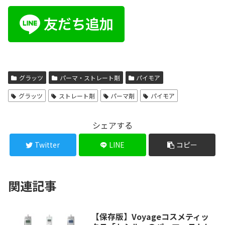
グラッツ
パーマ・ストレート剤
パイモア
グラッツ
ストレート剤
パーマ剤
パイモア
シェアする
Twitter
LINE
コピー
関連記事
【保存版】Voyageコスメティッ