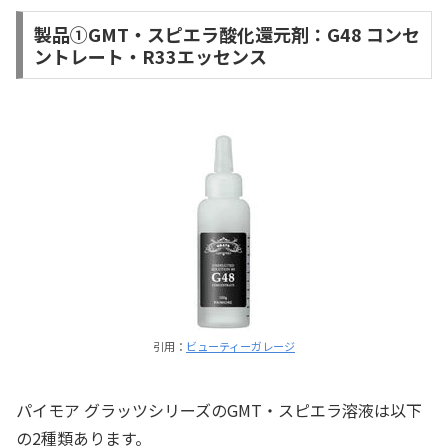
製品①GMT・スピエラ酸化還元剤：G48 コンセ
ントレート・R33エッセンス
引用：
ビューティーガレージ
パイモア グラッツシリーズのGMT・スピエラ溶液は以下
の2種類あります。