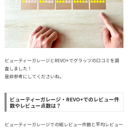
ビューティーガレージとREVO+でグラッツの口コミを調
査しました！
是非参考にしてくださいね。
ビューティーガレージ・REVO+でのレビュー件
数やレビュー点数は？
ビューティーガレージでの総レビュー件数と平均レビュー