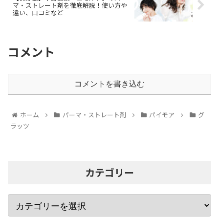
マ・ストレート剤を徹底解説！使い方や
違い、口コミなど
コメント
コメントを書き込む
ホーム
パーマ・ストレート剤
パイモア
グ
ラッツ
カテゴリー