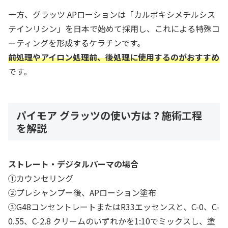
一方、グラッツ APローションは「カルボキシメチルシス
テインリシン」を日本で始めて採用し、これによる特殊コ
ーティングを形成するケラチンです。
前処理やアイロン処理前、後処理に使用するのがおすすめ
です。
パイモア グラッツの使い方は？施術工程
を解説
ストレート・デジタルパーマの場合
①カウンセリング
②プレシャンプー後、APローション塗布
③G48コンセントレートまたはR33エッセンスと、C-0、C-
0.55、C-2.8 クリームのいずれかを1:10でミックスし、塗