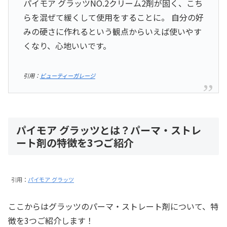
パイモア グラッツNО.2クリーム2剤が固く、こち
らを混ぜて緩くして使用をすることに。 自分の好
みの硬さに作れるという観点からいえば使いやす
くなり、心地いいです。
引用：
ビューティーガレージ
パイモア グラッツとは？パーマ・ストレ
ート剤の特徴を3つご紹介
引用：
パイモア グラッツ
ここからはグラッツのパーマ・ストレート剤について、特
徴を3つご紹介します！