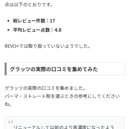
点は以下のとおりです。
総レビュー件数：17
平均レビュー点数：4.8
REVO+では取り扱っていないようでした。
グラッツの実際の口コミを集めてみた
グラッツの実際の口コミを集めました。
パーマ・ストレート剤を選ぶときの参考にしてください
ね。
リニューアルして以前のより高濃度になったよう