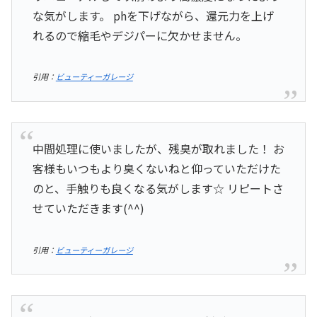
な気がします。 phを下げながら、還元力を上げ
れるので縮毛やデジパーに欠かせません。
引用：
ビューティーガレージ
中間処理に使いましたが、残臭が取れました！ お
客様もいつもより臭くないねと仰っていただけた
のと、手触りも良くなる気がします☆ リピートさ
せていただきます(^^)
引用：
ビューティーガレージ