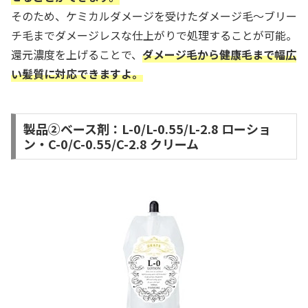
そのため、ケミカルダメージを受けたダメージ毛～ブリー
チ毛までダメージレスな仕上がりで処理することが可能。
還元濃度を上げることで、
ダメージ毛から健康毛まで幅広
い髪質に対応できますよ。
製品②ベース剤：L-0/L-0.55/L-2.8 ローショ
ン・C-0/C-0.55/C-2.8 クリーム