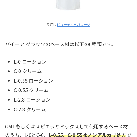
引用：
ビューティーガレージ
パイモア グラッツのベース材は以下の6種類です。
L-0 ローション
C-0 クリーム
L-0.55 ローション
C-0.55 クリーム
L-2.8 ローション
C-2.8 クリーム
GMTもしくはスピエラとミックスして使用するベース材
のうち、L-0とC-0、
L-0.55、C-0.55はノンアルカリ処方
で