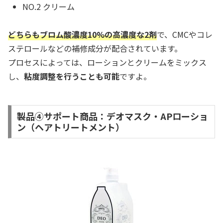
NO.2 クリーム
どちらもブロム酸濃度10%の高濃度な2剤
で、CMCやコレ
ステロールなどの補修成分が配合されています。
プロセスによっては、ローションとクリームをミックス
し、
粘度調整を行うことも可能
ですよ。
製品④サポート商品：デオマスク・APローショ
ン（ヘアトリートメント）