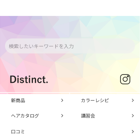
新商品
カラーレシピ
ヘアカタログ
講習会
口コミ