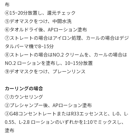
布
④15~20分放置し、還元チェック
⑤デオマスクをつけ、中間水洗
⑥タオルドライ後、APローション塗布
⑦ストレートの場合はアイロン処理、カールの場合はデジ
タルパーマ機で8~15分
⑧ストレートの場合はNO.2 クリームを、カールの場合は
NO.2 ローションを塗布し、10~15分放置
⑨デオマスクをつけ、プレーンリンス
カーリングの場合
①カウンセリング
②プレシャンプー後、APローション塗布
③G48コンセントレートまたはR33エッセンスと、L-0、L-
0.55、L-2.8 ローションのいずれかを1:10でミックスし、
塗布