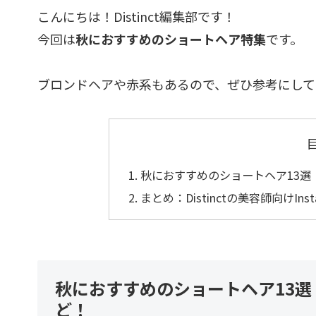
こんにちは！Distinct編集部です！
今回は
秋におすすめのショートヘア特集
です。
ブロンドヘアや赤系もあるので、ぜひ参考にして
秋におすすめのショートヘア13
まとめ：Distinctの美容師向けI
秋におすすめのショートヘア13
ど！