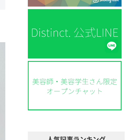
人気記事ランキング