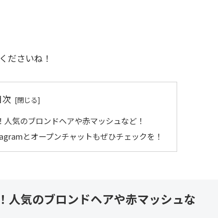
くださいね！
目次
選！人気のブロンドヘアや赤マッシュなど！
nstagramとオープンチャットもぜひチェックを！
選！人気のブロンドヘアや赤マッシュな