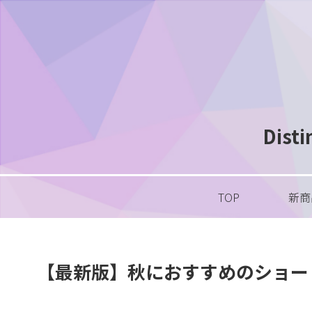
Dis
TOP
新商
【最新版】秋におすすめのショー