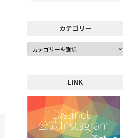
カテゴリー
LINK