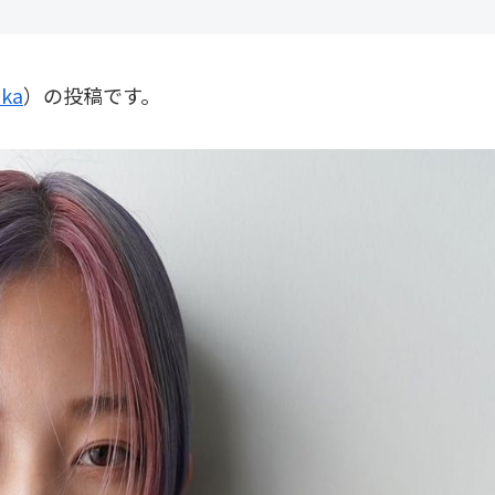
ika
）の投稿です。