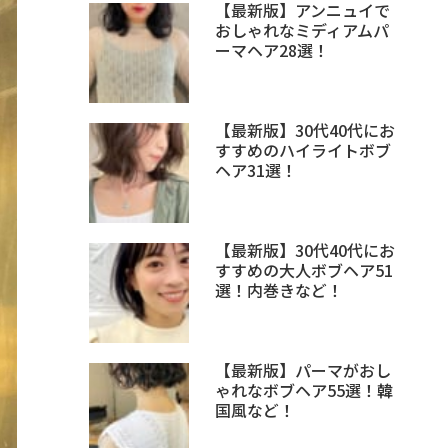
【最新版】アンニュイで
おしゃれなミディアムパ
ーマヘア28選！
【最新版】30代40代にお
すすめのハイライトボブ
ヘア31選！
【最新版】30代40代にお
すすめの大人ボブヘア51
選！内巻きなど！
【最新版】パーマがおし
ゃれなボブヘア55選！韓
国風など！