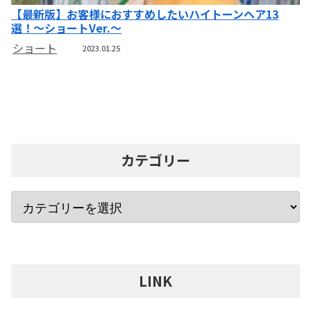
【最新版】お客様におすすめしたいハイトーンヘア13
選！～ショートVer.～
ショート
2023.01.25
カテゴリー
LINK