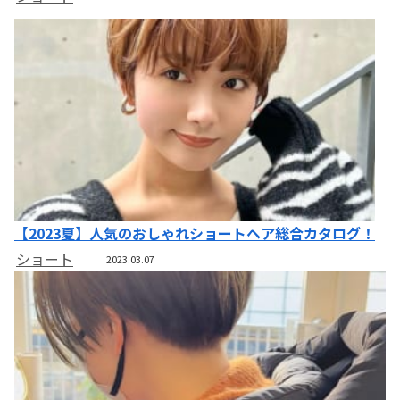
【2023夏】人気のおしゃれショートヘア総合カタログ！
ショート
2023.03.07