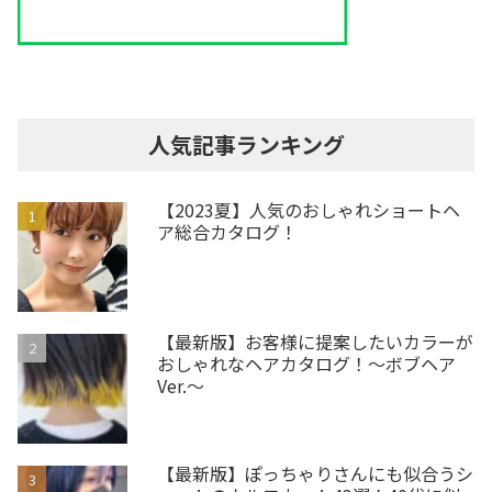
人気記事ランキング
【2023夏】人気のおしゃれショートヘ
ア総合カタログ！
【最新版】お客様に提案したいカラーが
おしゃれなヘアカタログ！～ボブヘア
Ver.～
【最新版】ぽっちゃりさんにも似合うシ