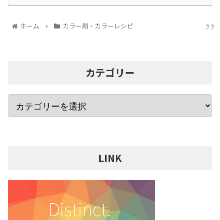
ホーム
カラー剤・カラーレシピ
カテゴリー
LINK