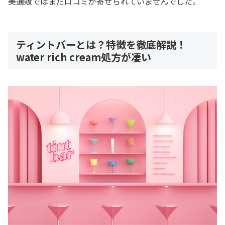
美通販ではまだ口コミが寄せられていませんでした。
ティントバーとは？特徴を徹底解説！
water rich cream処方が凄い