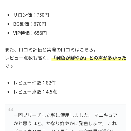
サロン価：750円
BG卸価：670円
VIP特価：656円
また、口コミ評価と実際の口コミはこちら。
レビュー点数も高く、
「発色が鮮やか」との声が多かった
です。
レビュー件数：82件
レビュー点数：4.5点
一回ブリーチした髪に使用しました。 マニキュア
かと思うほど、かなり鮮やかに発色します。 これ