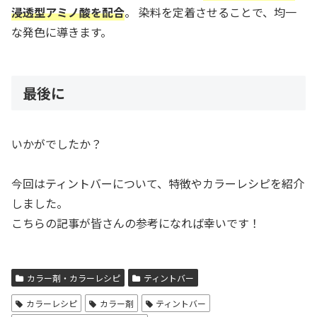
浸透型アミノ酸を配合
。 染料を定着させることで、均一
な発色に導きます。
最後に
いかがでしたか？
今回はティントバーについて、特徴やカラーレシピを紹介
しました。
こちらの記事が皆さんの参考になれば幸いです！
カラー剤・カラーレシピ
ティントバー
カラーレシピ
カラー剤
ティントバー