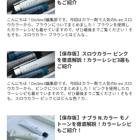
もご紹介
こんにちは！Distinct編集部です。今回はカラー剤で人気のb-ex スロ
ウカラーから、ブラウンについてまとめました！ ブラウンを使用し
たカラーレシピも載せていますので、ぜひ最後までご覧ください！そ
もそも、スロウカラー ブラウンとはどんな...
【保存版】スロウカラー ピンク
を徹底解説！カラーレシピ3選も
ご紹介
こんにちは！Distinct編集部です。今回はカラー剤で人気のb-ex スロ
ウカラーから、ピンクについてまとめました！ ピンクを使用したカ
ラーレシピも載せていますので、ぜひ最後までご覧ください！そもそ
も、スロウカラー ピンクとはどんな色？カ...
【保存版】ナプラ N.カラー モノ
トーンを徹底解説！カラーレシピ
もご紹介！