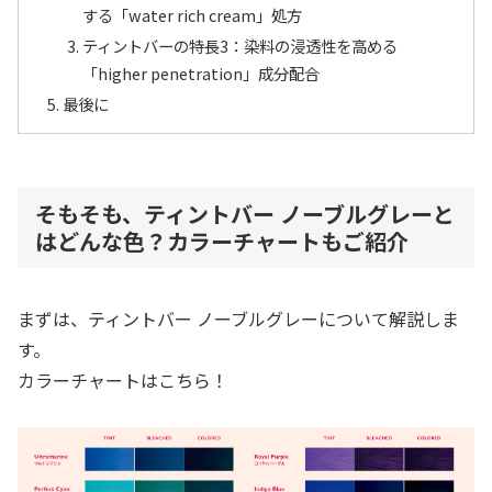
する「water rich cream」処方
ティントバーの特長3：染料の浸透性を高める
「higher penetration」成分配合
最後に
そもそも、ティントバー ノーブルグレーと
はどんな色？カラーチャートもご紹介
まずは、ティントバー ノーブルグレーについて解説しま
す。
カラーチャートはこちら！