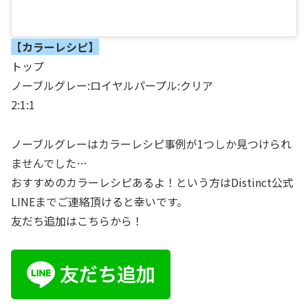
【カラーレシピ】
トップ
ノーブルグレー:ロイヤルパープル:クリア
2:1:1
ノーブルグレーはカラーレシピ事例が1つしか見つけられ
ませんでした…
おすすめのカラーレシピあるよ！という方はDistinct公式
LINEまでご連絡頂けると幸いです。
友だち追加はこちらから！