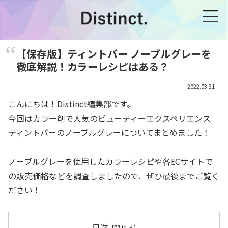
【保存版】ティントバー ノーブルグレーを
徹底解説！カラーレシピはある？
2022.03.31
こんにちは！Distinct編集部です。
今回はカラー剤で人気のビューティーエクスペリエンス
ティントバーのノーブルグレーについてまとめました！
ノーブルグレーを使用したカラーレシピや各ECサイトで
の販売価格などを調査しましたので、ぜひ最後までご覧く
ださい！
目次