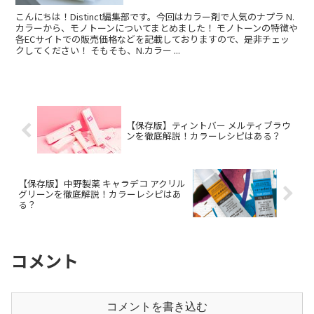
こんにちは！Distinct編集部です。今回はカラー剤で人気のナプラ N.
カラーから、モノトーンについてまとめました！ モノトーンの特徴や
各ECサイトでの販売価格などを記載しておりますので、是非チェッ
クしてください！ そもそも、N.カラー ...
【保存版】ティントバー メルティブラウ
ンを徹底解説！カラーレシピはある？
【保存版】中野製薬 キャラデコ アクリル
グリーンを徹底解説！カラーレシピはあ
る？
コメント
コメントを書き込む