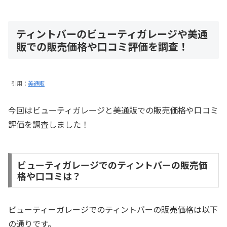
ティントバーのビューティガレージや美通
販での販売価格や口コミ評価を調査！
引用：
美通販
今回はビューティガレージと美通販での販売価格や口コミ
評価を調査しました！
ビューティガレージでのティントバーの販売価
格や口コミは？
ビューティーガレージでのティントバーの販売価格は以下
の通りです。