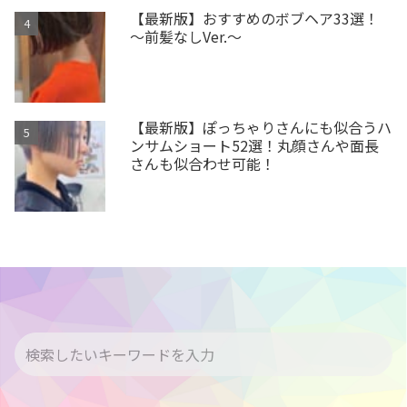
【最新版】おすすめのボブヘア33選！
～前髪なしVer.～
【最新版】ぽっちゃりさんにも似合うハ
ンサムショート52選！丸顔さんや面長
さんも似合わせ可能！