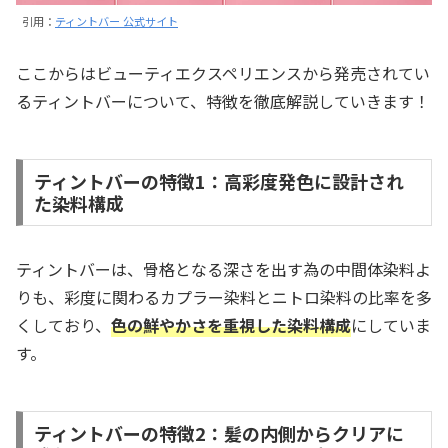
引用：
ティントバー 公式サイト
ここからはビューティエクスペリエンスから発売されてい
るティントバーについて、特徴を徹底解説していきます！
ティントバーの特徴1：高彩度発色に設計され
た染料構成
ティントバーは、骨格となる深さを出す為の中間体染料よ
りも、彩度に関わるカプラー染料とニトロ染料の比率を多
くしており、
色の鮮やかさを重視した染料構成
にしていま
す。
ティントバーの特徴2：髪の内側からクリアに