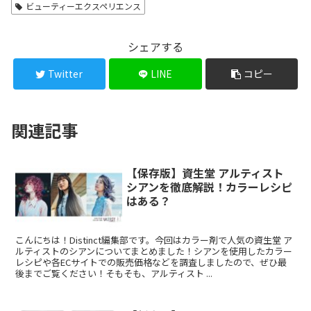
ビューティーエクスペリエンス
シェアする
Twitter
LINE
コピー
関連記事
【保存版】資生堂 アルティスト
シアンを徹底解説！カラーレシピ
はある？
こんにちは！Distinct編集部です。今回はカラー剤で人気の資生堂 ア
ルティストのシアンについてまとめました！シアンを使用したカラー
レシピや各ECサイトでの販売価格などを調査しましたので、ぜひ最
後までご覧ください！そもそも、アルティスト ...