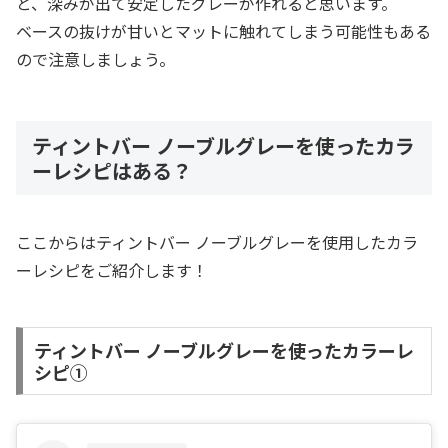
と、深みが出て安定したグレーが作れると思います。
ベースの抜けが甘いとマットに触れてしまう可能性もある
ので注意しましょう。
ティントバー ノーブルグレーを使ったカラ
ーレシピはある？
ここからはティントバー ノーブルグレーを使用したカラ
ーレシピをご紹介します！
ティントバー ノーブルグレーを使ったカラーレ
シピ①