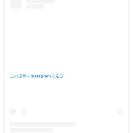
この投稿をInstagramで見る