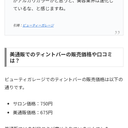
がアルカリカラーかと思うと、美容業界は進化し
ているな、と感じますね。
引用：
ビューティーガレージ
美通販でのティントバーの販売価格や口コミ
は？
ビューティガレージでのティントバーの販売価格は以下の
通りです。
サロン価格：750円
美通販価格：675円