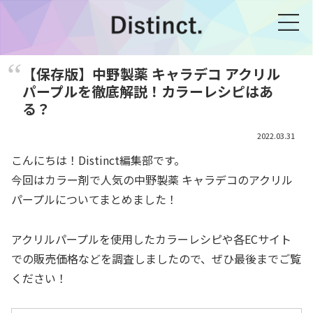
【保存版】中野製薬 キャラデコ アクリル
パープルを徹底解説！カラーレシピはあ
る？
2022.03.31
こんにちは！Distinct編集部です。
今回はカラー剤で人気の中野製薬 キャラデコのアクリル
パープルについてまとめました！
アクリルパープルを使用したカラーレシピや各ECサイト
での販売価格などを調査しましたので、ぜひ最後までご覧
ください！