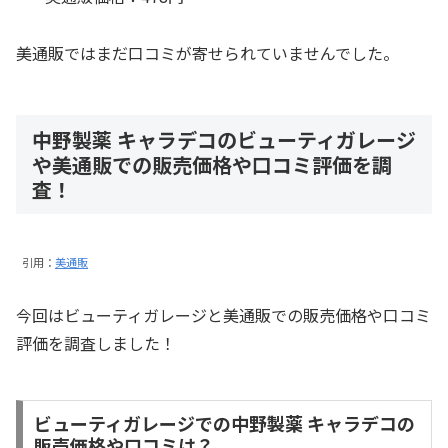
美通販ではまだ口コミが寄せられていませんでした。
中野製薬 キャラデコのビューティガレージ
や美通販での販売価格や口コミ評価を調
査！
引用：
美通販
今回はビューティガレージと美通販での販売価格や口コミ
評価を調査しました！
ビューティガレージでの中野製薬 キャラデコの
販売価格や口コミは？