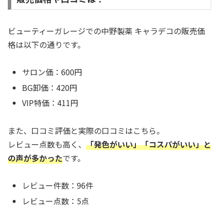
ビューティーガレージでの中野製薬 キャラデコの販売価
格は以下の通りです。
サロン価：600円
BG卸価：420円
VIP特価：411円
また、口コミ評価と実際の口コミはこちら。
レビュー点数も高く、
「発色がいい」「コスパがいい」と
の声が多かった
です。
レビュー件数：96件
レビュー点数：5点