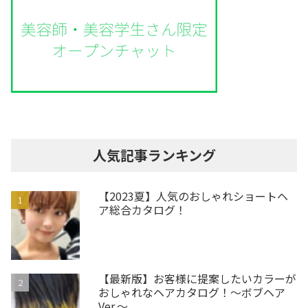
人気記事ランキング
【2023夏】人気のおしゃれショートヘ
ア総合カタログ！
【最新版】お客様に提案したいカラーが
おしゃれなヘアカタログ！～ボブヘア
Ver.～