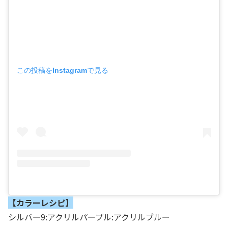
この投稿をInstagramで見る
【カラーレシピ】
シルバー9:アクリルパープル:アクリルブルー