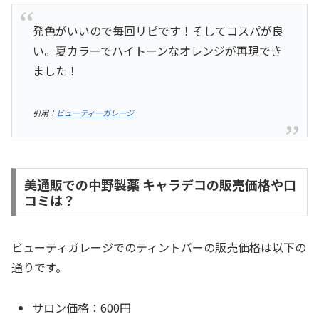
発色がいいので毎回リピです！そしてコスパが良
い。夏カラーでハイトーンなオレンジが再現でき
ました！
引用：
ビューティーガレージ
美通販での中野製薬 キャラデコの販売価格や口
コミは？
ビューティガレージでのティントバーの販売価格は以下の
通りです。
サロン価格：600円