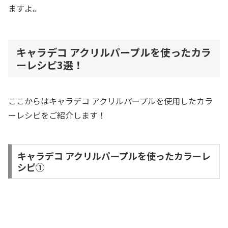
ますよ。
キャラデコ アクリルパープルを使ったカラ
ーレシピ3選！
ここからはキャラデコ アクリルパープルを使用したカラ
ーレシピをご紹介します！
キャラデコ アクリルパープルを使ったカラーレ
シピ①