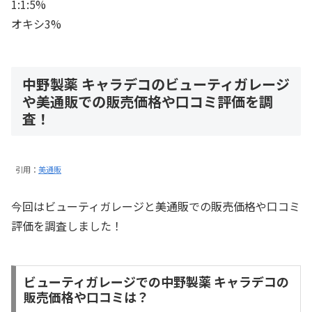
1:1:5%
オキシ3%
中野製薬 キャラデコのビューティガレージ
や美通販での販売価格や口コミ評価を調
査！
引用：
美通販
今回はビューティガレージと美通販での販売価格や口コミ
評価を調査しました！
ビューティガレージでの中野製薬 キャラデコの
販売価格や口コミは？