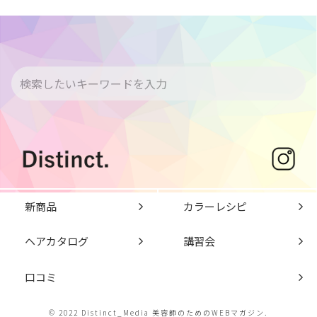
新商品
カラーレシピ
ヘアカタログ
講習会
口コミ
© 2022 Distinct_Media 美容師のためのWEBマガジン.