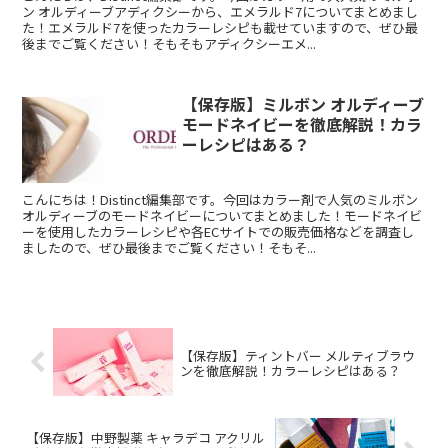
ン オルディーブアディクシーから、エメラルド7についてまとめまし
た！エメラルド7を使ったカラーレシピも載せていますので、ぜひ最
後までご覧ください！そもそもアディクシーエメ...
【保存版】ミルボン オルディーブ
モードネイビーを徹底解説！カラ
ーレシピはある？
こんにちは！Distinct編集部です。今回はカラー剤で人気のミルボン
オルディーブのモードネイビーについてまとめました！モードネイビ
ーを使用したカラーレシピや各ECサイトでの販売価格などを調査し
ましたので、ぜひ最後までご覧ください！そもそ...
【保存版】ティントバー メルティブラウ
ンを徹底解説！カラーレシピはある？
【保存版】中野製薬 キャラデコ アクリル