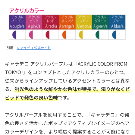
引用：
キャラデコ 公式サイト
キャラデコ アクリルパープルは「ACRYLIC COLOR FROM
TOKYO!」をコンセプトとしたアクリルカラーのひとつ。
従来からラインアップしているアクセントカラーとは異な
る、
蛍光色のような鮮やかな色味が特長で、濁りがなくビ
ビッドで発色の良い色味
です。
アクリルパープルを使用することで、「キャラデコ」の発
色の良さを活かしたポップでアクティブなイメージのヘア
カラーデザインを、より幅広く提案することが可能になり