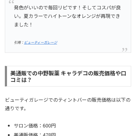
発色がいいので毎回リピです！そしてコスパが良
い。夏カラーでハイトーンなオレンジが再現でき
ました！
引用：
ビューティーガレージ
美通販での中野製薬 キャラデコの販売価格や口
コミは？
ビューティガレージでのティントバーの販売価格は以下の
通りです。
サロン価格：600円
美通販価格：478円