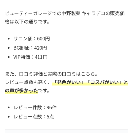
ビューティーガレージでの中野製薬 キャラデコの販売価
格は以下の通りです。
サロン価：600円
BG卸価：420円
VIP特価：411円
また、口コミ評価と実際の口コミはこちら。
レビュー点数も高く、
「発色がいい」「コスパがいい」と
の声が多かった
です。
レビュー件数：96件
レビュー点数：5点