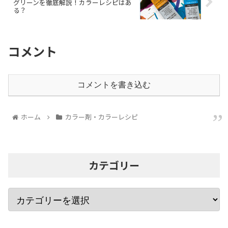
グリーンを徹底解説！カラーレシピはあ
る？
コメント
コメントを書き込む
ホーム
カラー剤・カラーレシピ
カテゴリー