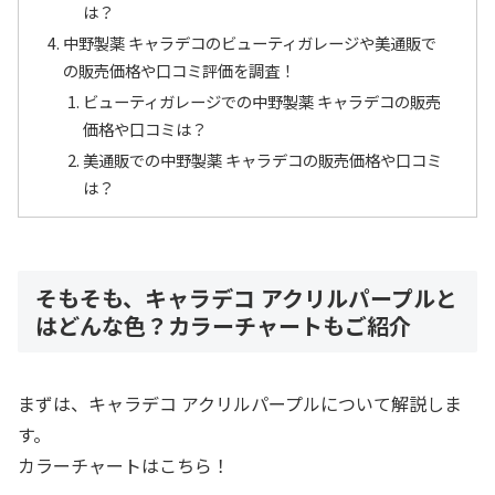
は？
中野製薬 キャラデコのビューティガレージや美通販で
の販売価格や口コミ評価を調査！
ビューティガレージでの中野製薬 キャラデコの販売
価格や口コミは？
美通販での中野製薬 キャラデコの販売価格や口コミ
は？
そもそも、キャラデコ アクリルパープルと
はどんな色？カラーチャートもご紹介
まずは、キャラデコ アクリルパープルについて解説しま
す。
カラーチャートはこちら！