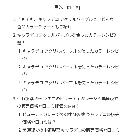
目次
そもそも、キャラデコ アクリルパープルとはどんな
色？カラーチャートもご紹介
キャラデコ アクリルパープルを使ったカラーレシピ3
選！
キャラデコ アクリルパープルを使ったカラーレシピ
①
キャラデコ アクリルパープルを使ったカラーレシピ
②
キャラデコ アクリルパープルを使ったカラーレシピ
③
中野製薬 キャラデコのビューティガレージや美通販で
の販売価格や口コミ評価を調査！
ビューティガレージでの中野製薬 キャラデコの販売
価格や口コミは？
美通販での中野製薬 キャラデコの販売価格や口コミ