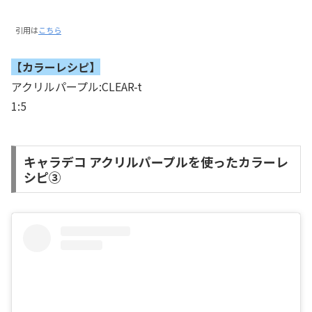
引用は
こちら
【カラーレシピ】
アクリルパープル:CLEAR-t
1:5
キャラデコ アクリルパープルを使ったカラーレ
シピ③