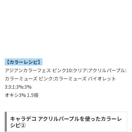
【カラーレシピ】
アジアンカラーフェス ピンク10:クリア:アクリルパープル:
カラーミューズ ピンク:カラーミューズ バイオレット
3:3:1:3%:3%
オキシ3% 1.5倍
キャラデコ アクリルパープルを使ったカラーレ
シピ②